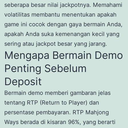
seberapa besar nilai jackpotnya. Memahami
volatilitas membantu menentukan apakah
game ini cocok dengan gaya bermain Anda,
apakah Anda suka kemenangan kecil yang
sering atau jackpot besar yang jarang.
Mengapa Bermain Demo
Penting Sebelum
Deposit
Bermain demo memberi gambaran jelas
tentang RTP (Return to Player) dan
persentase pembayaran. RTP Mahjong
Ways berada di kisaran 96%, yang berarti