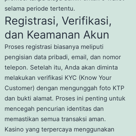
selama periode tertentu.
Registrasi, Verifikasi,
dan Keamanan Akun
Proses registrasi biasanya meliputi
pengisian data pribadi, email, dan nomor
telepon. Setelah itu, Anda akan diminta
melakukan verifikasi KYC (Know Your
Customer) dengan mengunggah foto KTP
dan bukti alamat. Proses ini penting untuk
mencegah pencurian identitas dan
memastikan semua transaksi aman.
Kasino yang terpercaya menggunakan