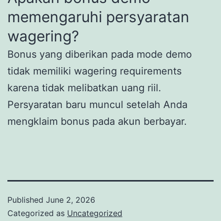
memengaruhi persyaratan
wagering?
Bonus yang diberikan pada mode demo
tidak memiliki wagering requirements
karena tidak melibatkan uang riil.
Persyaratan baru muncul setelah Anda
mengklaim bonus pada akun berbayar.
Published
June 2, 2026
Categorized as
Uncategorized