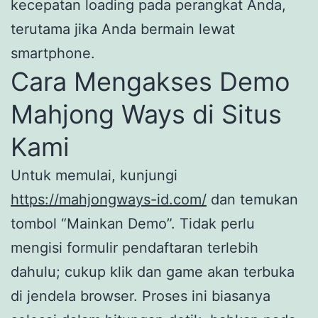
kecepatan loading pada perangkat Anda,
terutama jika Anda bermain lewat
smartphone.
Cara Mengakses Demo
Mahjong Ways di Situs
Kami
Untuk memulai, kunjungi
https://mahjongways-id.com/
dan temukan
tombol “Mainkan Demo”. Tidak perlu
mengisi formulir pendaftaran terlebih
dahulu; cukup klik dan game akan terbuka
di jendela browser. Proses ini biasanya