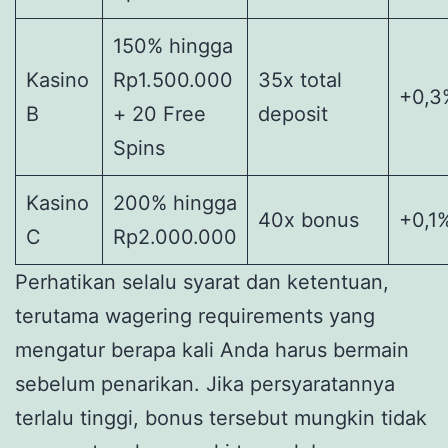
150% hingga
Kasino
Rp1.500.000
35x total
+0,3
B
+ 20 Free
deposit
Spins
Kasino
200% hingga
40x bonus
+0,1
C
Rp2.000.000
Perhatikan selalu syarat dan ketentuan,
terutama wagering requirements yang
mengatur berapa kali Anda harus bermain
sebelum penarikan. Jika persyaratannya
terlalu tinggi, bonus tersebut mungkin tidak