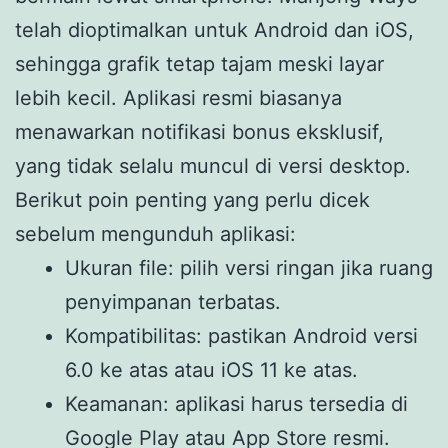
telah dioptimalkan untuk Android dan iOS,
sehingga grafik tetap tajam meski layar
lebih kecil. Aplikasi resmi biasanya
menawarkan notifikasi bonus eksklusif,
yang tidak selalu muncul di versi desktop.
Berikut poin penting yang perlu dicek
sebelum mengunduh aplikasi:
Ukuran file: pilih versi ringan jika ruang
penyimpanan terbatas.
Kompatibilitas: pastikan Android versi
6.0 ke atas atau iOS 11 ke atas.
Keamanan: aplikasi harus tersedia di
Google Play atau App Store resmi.