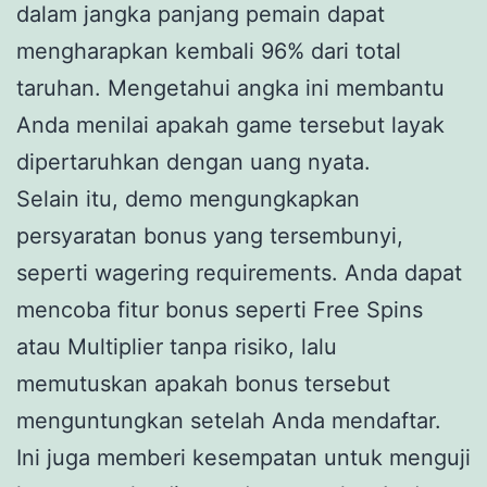
dalam jangka panjang pemain dapat
mengharapkan kembali 96% dari total
taruhan. Mengetahui angka ini membantu
Anda menilai apakah game tersebut layak
dipertaruhkan dengan uang nyata.
Selain itu, demo mengungkapkan
persyaratan bonus yang tersembunyi,
seperti wagering requirements. Anda dapat
mencoba fitur bonus seperti Free Spins
atau Multiplier tanpa risiko, lalu
memutuskan apakah bonus tersebut
menguntungkan setelah Anda mendaftar.
Ini juga memberi kesempatan untuk menguji