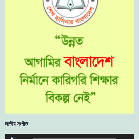
জাতীয় সংগীত
Audio