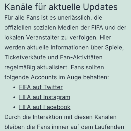
Kanäle für aktuelle Updates
Für alle Fans ist es unerlässlich, die
offiziellen sozialen Medien der FIFA und der
lokalen Veranstalter zu verfolgen. Hier
werden aktuelle Informationen über Spiele,
Ticketverkäufe und Fan-Aktivitäten
regelmäßig aktualisiert. Fans sollten
folgende Accounts im Auge behalten:
FIFA auf Twitter
FIFA auf Instagram
FIFA auf Facebook
Durch die Interaktion mit diesen Kanälen
bleiben die Fans immer auf dem Laufenden