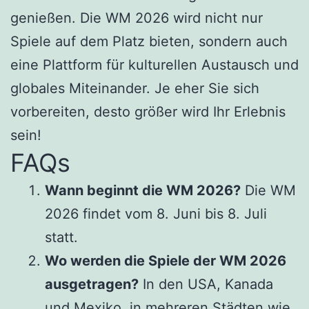
genießen. Die WM 2026 wird nicht nur
Spiele auf dem Platz bieten, sondern auch
eine Plattform für kulturellen Austausch und
globales Miteinander. Je eher Sie sich
vorbereiten, desto größer wird Ihr Erlebnis
sein!
FAQs
Wann beginnt die WM 2026?
Die WM
2026 findet vom 8. Juni bis 8. Juli
statt.
Wo werden die Spiele der WM 2026
ausgetragen?
In den USA, Kanada
und Mexiko, in mehreren Städten wie