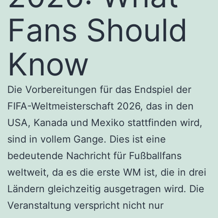
Fans Should
Know
Die Vorbereitungen für das Endspiel der
FIFA-Weltmeisterschaft 2026, das in den
USA, Kanada und Mexiko stattfinden wird,
sind in vollem Gange. Dies ist eine
bedeutende Nachricht für Fußballfans
weltweit, da es die erste WM ist, die in drei
Ländern gleichzeitig ausgetragen wird. Die
Veranstaltung verspricht nicht nur