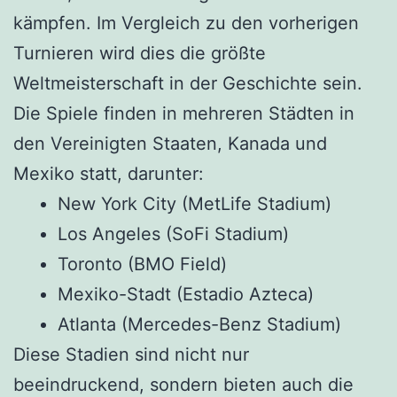
kämpfen. Im Vergleich zu den vorherigen
Turnieren wird dies die größte
Weltmeisterschaft in der Geschichte sein.
Die Spiele finden in mehreren Städten in
den Vereinigten Staaten, Kanada und
Mexiko statt, darunter:
New York City (MetLife Stadium)
Los Angeles (SoFi Stadium)
Toronto (BMO Field)
Mexiko-Stadt (Estadio Azteca)
Atlanta (Mercedes-Benz Stadium)
Diese Stadien sind nicht nur
beeindruckend, sondern bieten auch die