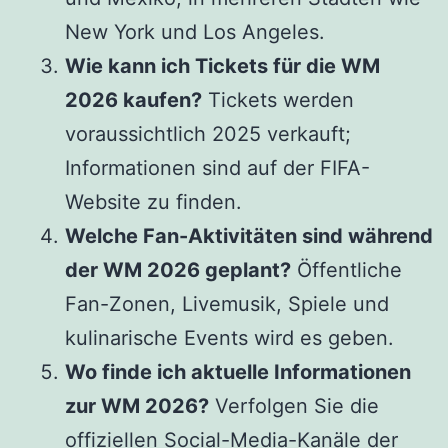
New York und Los Angeles.
Wie kann ich Tickets für die WM
2026 kaufen?
Tickets werden
voraussichtlich 2025 verkauft;
Informationen sind auf der FIFA-
Website zu finden.
Welche Fan-Aktivitäten sind während
der WM 2026 geplant?
Öffentliche
Fan-Zonen, Livemusik, Spiele und
kulinarische Events wird es geben.
Wo finde ich aktuelle Informationen
zur WM 2026?
Verfolgen Sie die
offiziellen Social-Media-Kanäle der