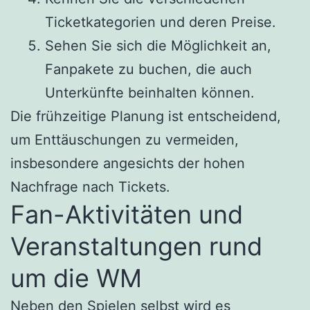
Ticketkategorien und deren Preise.
Sehen Sie sich die Möglichkeit an,
Fanpakete zu buchen, die auch
Unterkünfte beinhalten können.
Die frühzeitige Planung ist entscheidend,
um Enttäuschungen zu vermeiden,
insbesondere angesichts der hohen
Nachfrage nach Tickets.
Fan-Aktivitäten und
Veranstaltungen rund
um die WM
Neben den Spielen selbst wird es