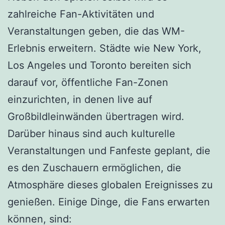
zahlreiche Fan-Aktivitäten und
Veranstaltungen geben, die das WM-
Erlebnis erweitern. Städte wie New York,
Los Angeles und Toronto bereiten sich
darauf vor, öffentliche Fan-Zonen
einzurichten, in denen live auf
Großbildleinwänden übertragen wird.
Darüber hinaus sind auch kulturelle
Veranstaltungen und Fanfeste geplant, die
es den Zuschauern ermöglichen, die
Atmosphäre dieses globalen Ereignisses zu
genießen. Einige Dinge, die Fans erwarten
können, sind: