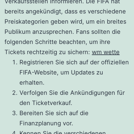
Verkaufsstellen informieren. Die FIFA hat
bereits angekündigt, dass es verschiedene
Preiskategorien geben wird, um ein breites
Publikum anzusprechen. Fans sollten die
folgenden Schritte beachten, um ihre
Tickets rechtzeitig zu sichern:
wm wette
Registrieren Sie sich auf der offiziellen
FIFA-Website, um Updates zu
erhalten.
Verfolgen Sie die Ankündigungen für
den Ticketverkauf.
Bereiten Sie sich auf die
Finanzplanung vor.
Kennen Sie die verschiedenen