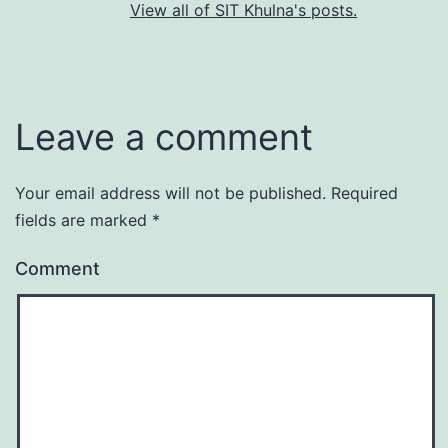
View all of SIT Khulna's posts.
Leave a comment
Your email address will not be published.
Required
fields are marked
*
Comment