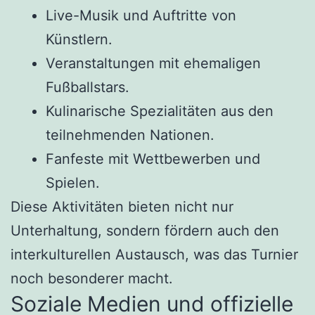
Live-Musik und Auftritte von
Künstlern.
Veranstaltungen mit ehemaligen
Fußballstars.
Kulinarische Spezialitäten aus den
teilnehmenden Nationen.
Fanfeste mit Wettbewerben und
Spielen.
Diese Aktivitäten bieten nicht nur
Unterhaltung, sondern fördern auch den
interkulturellen Austausch, was das Turnier
noch besonderer macht.
Soziale Medien und offizielle