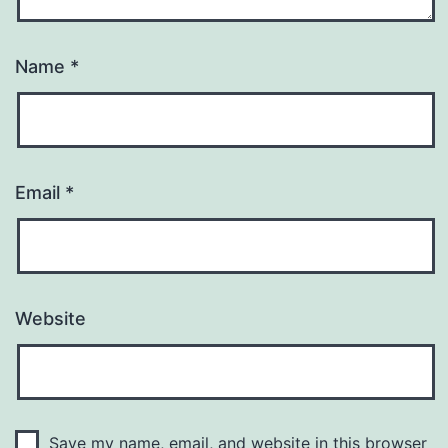
Name
*
Email
*
Website
Save my name, email, and website in this browser