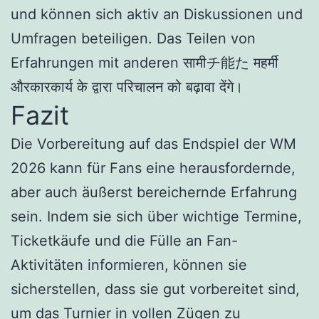
und können sich aktiv an Diskussionen und
Umfragen beteiligen. Das Teilen von
Erfahrungen mit anderen सामीチ能た महर्मी
औरकारकार्य के द्वारा परिचालन को बढ़ावा देंगे।
Fazit
Die Vorbereitung auf das Endspiel der WM
2026 kann für Fans eine herausfordernde,
aber auch äußerst bereichernde Erfahrung
sein. Indem sie sich über wichtige Termine,
Ticketkäufe und die Fülle an Fan-
Aktivitäten informieren, können sie
sicherstellen, dass sie gut vorbereitet sind,
um das Turnier in vollen Zügen zu