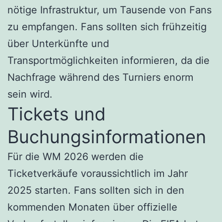
nötige Infrastruktur, um Tausende von Fans
zu empfangen. Fans sollten sich frühzeitig
über Unterkünfte und
Transportmöglichkeiten informieren, da die
Nachfrage während des Turniers enorm
sein wird.
Tickets und
Buchungsinformationen
Für die WM 2026 werden die
Ticketverkäufe voraussichtlich im Jahr
2025 starten. Fans sollten sich in den
kommenden Monaten über offizielle