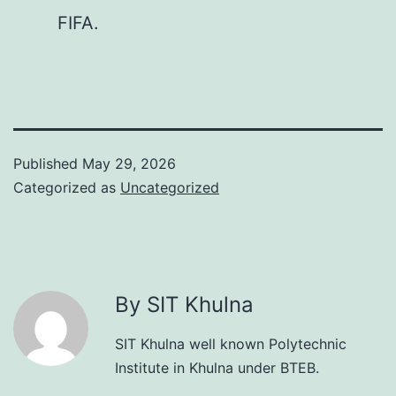
FIFA.
Published
May 29, 2026
Categorized as
Uncategorized
By SIT Khulna
SIT Khulna well known Polytechnic
Institute in Khulna under BTEB.