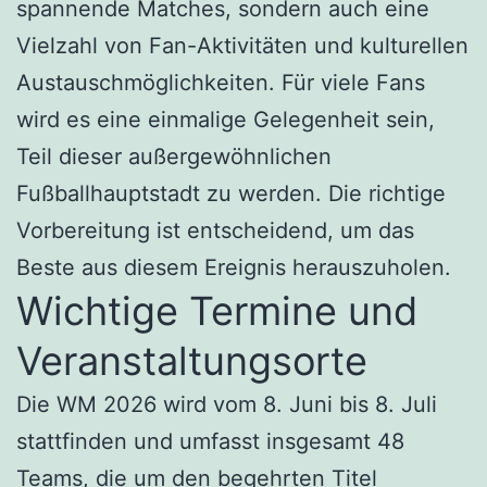
spannende Matches, sondern auch eine
Vielzahl von Fan-Aktivitäten und kulturellen
Austauschmöglichkeiten. Für viele Fans
wird es eine einmalige Gelegenheit sein,
Teil dieser außergewöhnlichen
Fußballhauptstadt zu werden. Die richtige
Vorbereitung ist entscheidend, um das
Beste aus diesem Ereignis herauszuholen.
Wichtige Termine und
Veranstaltungsorte
Die WM 2026 wird vom 8. Juni bis 8. Juli
stattfinden und umfasst insgesamt 48
Teams, die um den begehrten Titel