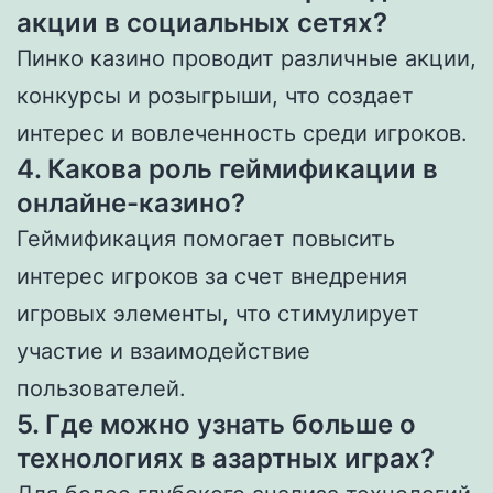
акции в социальных сетях?
Пинко казино проводит различные акции,
конкурсы и розыгрыши, что создает
интерес и вовлеченность среди игроков.
4. Какова роль геймификации в
онлайне-казино?
Геймификация помогает повысить
интерес игроков за счет внедрения
игровых элементы, что стимулирует
участие и взаимодействие
пользователей.
5. Где можно узнать больше о
технологиях в азартных играх?