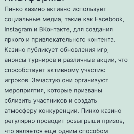
Пинко казино активно использует
социальные медиа, такие как Facebook,
Instagram и ВКонтакте, для создания
яркого и привлекательного контента.
Казино публикует обновления игр,
анонсы турниров и различные акции, что
способствует активному участию
игроков. Зачастую они организуют
мероприятия, которые призваны
сблизить участников и создать
атмосферу конкуренции. Пинко казино
регулярно проводит розыгрыши призов,
что является еще одним способом