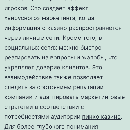
игроков. Это создает эффект
«вирусного» маркетинга, когда
информация о казино распространяется
через личные сети. Кроме того, в
социальных сетях можно быстро
реагировать на вопросы и жалобы, что
укрепляет доверие клиентов. Это
взаимодействие также позволяет
следить за состоянием репутации
компании и адаптировать маркетинговые
стратегии в соответствии с
потребностями аудитории
пинко казино
.
Для более глубокого понимания