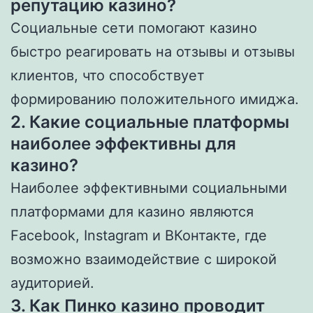
репутацию казино?
Социальные сети помогают казино
быстро реагировать на отзывы и отзывы
клиентов, что способствует
формированию положительного имиджа.
2. Какие социальные платформы
наиболее эффективны для
казино?
Наиболее эффективными социальными
платформами для казино являются
Facebook, Instagram и ВКонтакте, где
возможно взаимодействие с широкой
аудиторией.
3. Как Пинко казино проводит