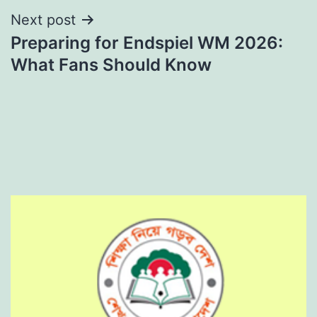
Next post
Preparing for Endspiel WM 2026:
What Fans Should Know