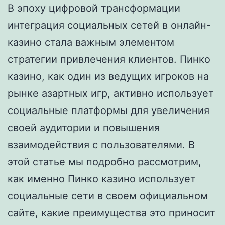
В эпоху цифровой трансформации
интеграция социальных сетей в онлайн-
казино стала важным элементом
стратегии привлечения клиентов. Пинко
казино, как один из ведущих игроков на
рынке азартных игр, активно использует
социальные платформы для увеличения
своей аудитории и повышения
взаимодействия с пользователями. В
этой статье мы подробно рассмотрим,
как именно Пинко казино использует
социальные сети в своем официальном
сайте, какие преимущества это приносит