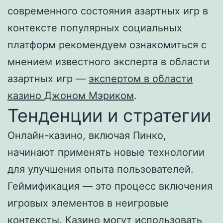
современного состояния азартных игр в
контексте популярных социальных
платформ рекомендуем ознакомиться с
мнением известного эксперта в области
азартных игр —
экспертом в области
казино Джоном Мэриком
.
Тенденции и стратегии
Онлайн-казино, включая Пинко,
начинают применять новые технологии
для улучшения опыта пользователей.
Геймификация — это процесс включения
игровых элементов в неигровые
контексты. Казино могут использовать