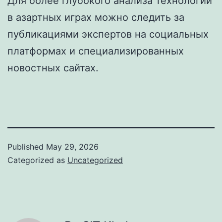
Для более глубокого анализа технологий
в азартных играх можно следить за
публикациями экспертов на социальных
платформах и специализированных
новостных сайтах.
Published
May 29, 2026
Categorized as
Uncategorized