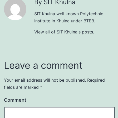
By SIT Khulna
SIT Khulna well known Polytechnic
Institute in Khulna under BTEB.
View all of SIT Khulna's posts.
Leave a comment
Your email address will not be published.
Required
fields are marked
*
Comment