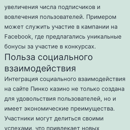
увеличения числа подписчиков и
вовлечения пользователей. Примером
может служить участие в кампании на
Facebook, где предлагались уникальные
бонусы за участие в конкурсах.
Польза социального
взаимодействия
Интеграция социального взаимодействия
на сайте Пинко казино не только создана
для удовольствия пользователей, но и
имеет экономические преимущества.
Участники могут делиться своими
успехами, что привлекает новых