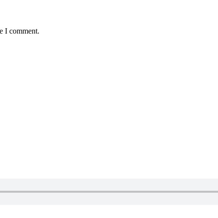
me I comment.