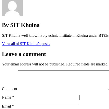
By SIT Khulna
SIT Khulna well known Polytechnic Institute in Khulna under BTEB
View all of SIT Khulna's posts.
Leave a comment
Your email address will not be published.
Required fields are marked
Comment
Name
*
Email
*