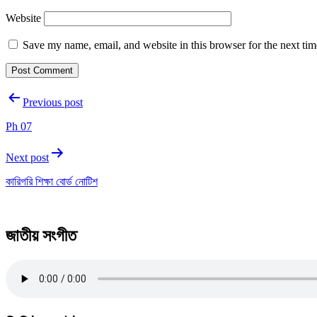
Website
Save my name, email, and website in this browser for the next ti
Post
Previous post
navigation
Ph 07
Next post
কারিগরি শিক্ষা বোর্ড নোটিশ
জাতীয় সংগীত