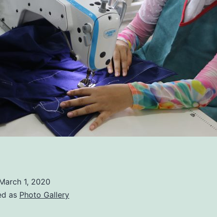
March 1, 2020
ed as
Photo Gallery