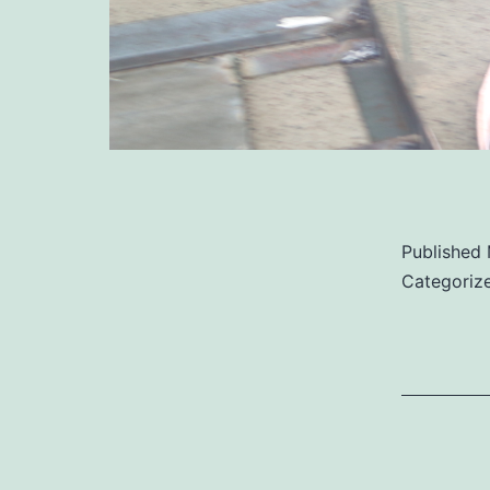
Published
Categoriz