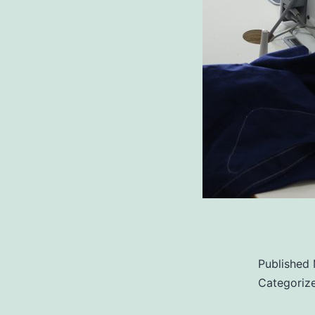
Published
Categoriz