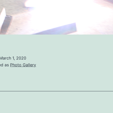
March 1, 2020
ed as
Photo Gallery