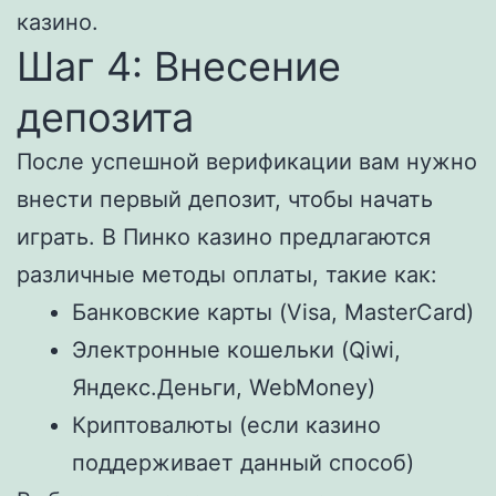
казино.
Шаг 4: Внесение
депозита
После успешной верификации вам нужно
внести первый депозит, чтобы начать
играть. В Пинко казино предлагаются
различные методы оплаты, такие как:
Банковские карты (Visa, MasterCard)
Электронные кошельки (Qiwi,
Яндекс.Деньги, WebMoney)
Криптовалюты (если казино
поддерживает данный способ)