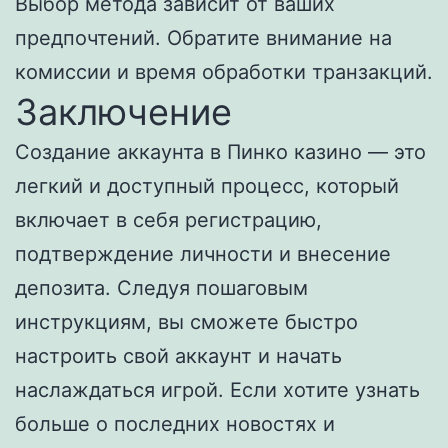
Выбор метода зависит от ваших
предпочтений. Обратите внимание на
комиссии и время обработки транзакций.
Заключение
Создание аккаунта в Пинко казино — это
легкий и доступный процесс, который
включает в себя регистрацию,
подтверждение личности и внесение
депозита. Следуя пошаговым
инструкциям, вы сможете быстро
настроить свой аккаунт и начать
наслаждаться игрой. Если хотите узнать
больше о последних новостях и