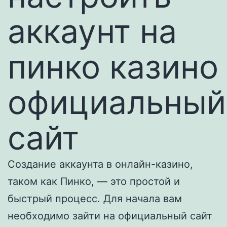
аккаунт на
пинко казино
официальный
сайт
Создание аккаунта в онлайн-казино,
таком как Пинко, — это простой и
быстрый процесс. Для начала вам
необходимо зайти на официальный сайт