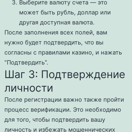
Выберите валюту счета — это
может быть рубль, доллар или
другая доступная валюта.
После заполнения всех полей, вам
нужно будет подтвердить, что вы
согласны с правилами казино, и нажать
“Подтвердить”.
Шаг 3: Подтверждение
личности
После регистрации важно также пройти
процесс верификации. Это необходимо
для того, чтобы подтвердить вашу
личность и избежать мошеннических