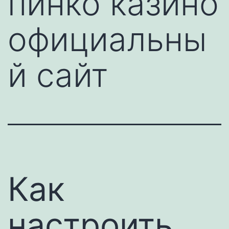
пинко казино
официальны
й сайт
Как
настроить