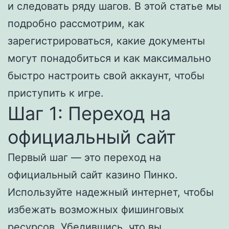
и следовать ряду шагов. В этой статье мы
подробно рассмотрим, как
зарегистрироваться, какие документы
могут понадобиться и как максимально
быстро настроить свой аккаунт, чтобы
приступить к игре.
Шаг 1: Переход на
официальный сайт
Первый шаг — это переход на
официальный сайт казино Пинко.
Используйте надежный интернет, чтобы
избежать возможных фишинговых
ресурсов. Убедившись, что вы