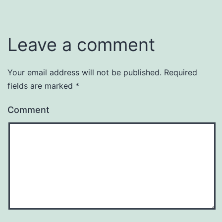
Leave a comment
Your email address will not be published.
Required
fields are marked
*
Comment