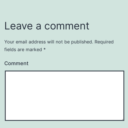
Leave a comment
Your email address will not be published.
Required
fields are marked
*
Comment