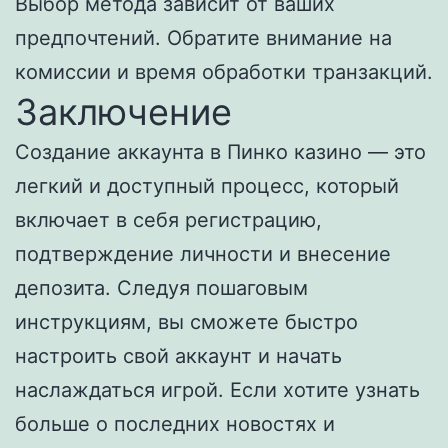
Выбор метода зависит от ваших
предпочтений. Обратите внимание на
комиссии и время обработки транзакций.
Заключение
Создание аккаунта в Пинко казино — это
легкий и доступный процесс, который
включает в себя регистрацию,
подтверждение личности и внесение
депозита. Следуя пошаговым
инструкциям, вы сможете быстро
настроить свой аккаунт и начать
наслаждаться игрой. Если хотите узнать
больше о последних новостях и