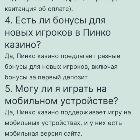
квитанция об оплате).
4. Есть ли бонусы для
новых игроков в Пинко
казино?
Да, Пинко казино предлагает разные
бонусы для новых игроков, включая
бонусы за первый депозит.
5. Могу ли я играть на
мобильном устройстве?
Да, Пинко казино поддерживает игру на
мобильных устройствах, и у них есть
мобильная версия сайта.