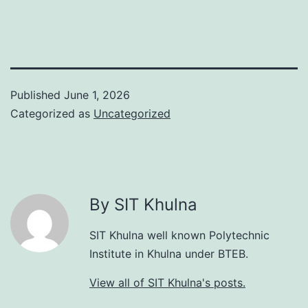
Published
June 1, 2026
Categorized as
Uncategorized
By SIT Khulna
SIT Khulna well known Polytechnic
Institute in Khulna under BTEB.
View all of SIT Khulna's posts.