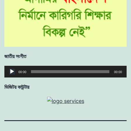
জাতীয় সংগীত
Audio
00:00
00:00
Player
ভিজিটর কাউন্টার