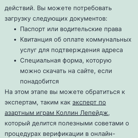
действий. Вы можете потребовать
загрузку следующих документов:
Паспорт или водительские права
Квитанция об оплате коммунальных
услуг для подтверждения адреса
Специальная форма, которую
можно скачать на сайте, если
понадобится
На этом этапе вы можете обратиться к
экспертам, таким как
эксперт по
азартным играм Коллин Лепейдж
,
который делится полезными советами о
процедурах верификации в онлайн-