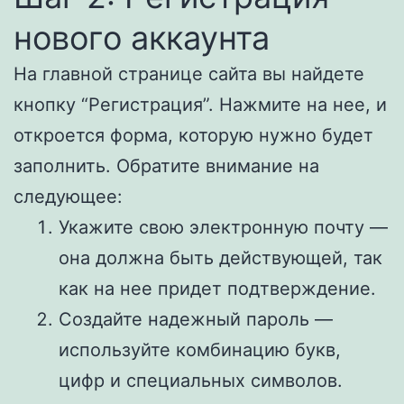
нового аккаунта
На главной странице сайта вы найдете
кнопку “Регистрация”. Нажмите на нее, и
откроется форма, которую нужно будет
заполнить. Обратите внимание на
следующее:
Укажите свою электронную почту —
она должна быть действующей, так
как на нее придет подтверждение.
Создайте надежный пароль —
используйте комбинацию букв,
цифр и специальных символов.