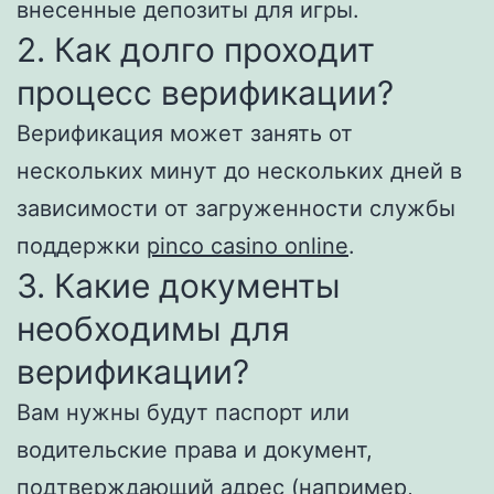
внесенные депозиты для игры.
2. Как долго проходит
процесс верификации?
Верификация может занять от
нескольких минут до нескольких дней в
зависимости от загруженности службы
поддержки
pinco casino online
.
3. Какие документы
необходимы для
верификации?
Вам нужны будут паспорт или
водительские права и документ,
подтверждающий адрес (например,