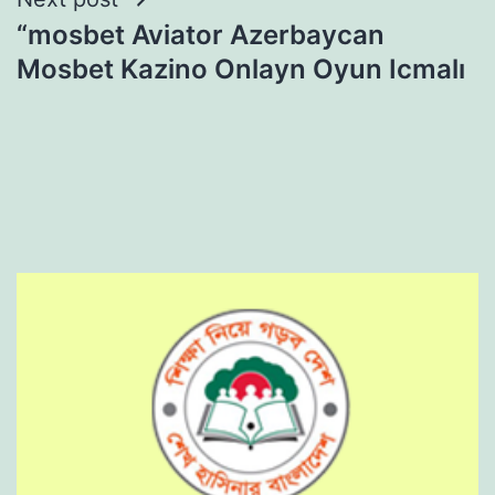
“mosbet Aviator Azerbaycan
Mosbet Kazino Onlayn Oyun Icmalı