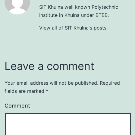
SIT Khulna well known Polytechnic
Institute in Khulna under BTEB.
View all of SIT Khulna's posts.
Leave a comment
Your email address will not be published.
Required
fields are marked
*
Comment