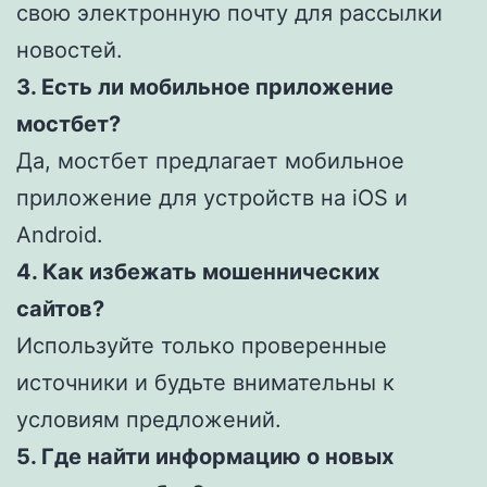
свою электронную почту для рассылки
новостей.
3. Есть ли мобильное приложение
мостбет?
Да, мостбет предлагает мобильное
приложение для устройств на iOS и
Android.
4. Как избежать мошеннических
сайтов?
Используйте только проверенные
источники и будьте внимательны к
условиям предложений.
5. Где найти информацию о новых