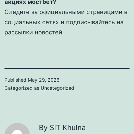
акциях мостбет?
Следите за официальными страницами в
социальных сетях и подписывайтесь на
рассылки новостей.
Published
May 29, 2026
Categorized as
Uncategorized
By SIT Khulna