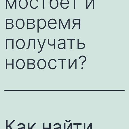
мостбет и
вовремя
получать
новости?
Как найти