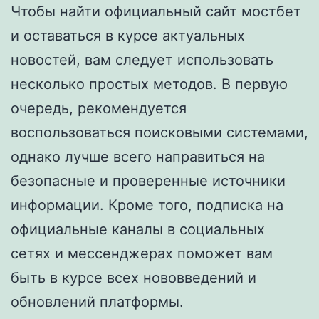
Чтобы найти официальный сайт мостбет
и оставаться в курсе актуальных
новостей, вам следует использовать
несколько простых методов. В первую
очередь, рекомендуется
воспользоваться поисковыми системами,
однако лучше всего направиться на
безопасные и проверенные источники
информации. Кроме того, подписка на
официальные каналы в социальных
сетях и мессенджерах поможет вам
быть в курсе всех нововведений и
обновлений платформы.