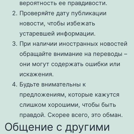
вероятность ее правдивости.
Проверяйте дату публикации
новости, чтобы избежать
устаревшей информации.
При наличии иностранных новостей
обращайте внимание на переводы –
они могут содержать ошибки или
искажения.
Будьте внимательны к
предложениям, которые кажутся
слишком хорошими, чтобы быть
правдой. Скорее всего, это обман.
Общение с другими