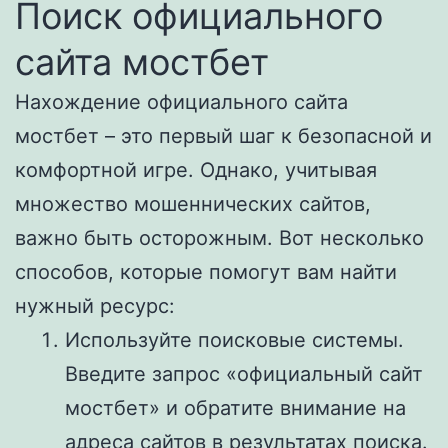
Поиск официального
сайта мостбет
Нахождение официального сайта
мостбет – это первый шаг к безопасной и
комфортной игре. Однако, учитывая
множество мошеннических сайтов,
важно быть осторожным. Вот несколько
способов, которые помогут вам найти
нужный ресурс:
Используйте поисковые системы.
Введите запрос «официальный сайт
мостбет» и обратите внимание на
адреса сайтов в результатах поиска.