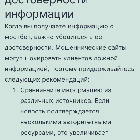
информации
Когда вы получаете информацию о
мостбет, важно убедиться в ее
достоверности. Мошеннические сайты
могут шокировать клиентов ложной
информацией, поэтому придерживайтесь
следующих рекомендаций:
Сравнивайте информацию из
различных источников. Если
новость подтверждается
несколькими авторитетными
ресурсами, это увеличивает