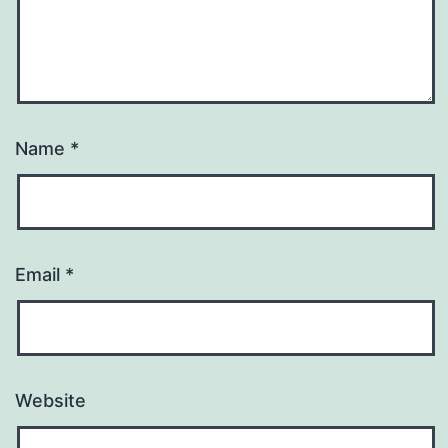
Name
*
Email
*
Website