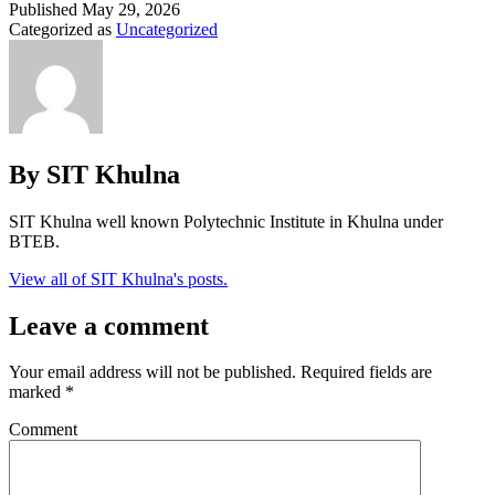
Published
May 29, 2026
Categorized as
Uncategorized
By SIT Khulna
SIT Khulna well known Polytechnic Institute in Khulna under
BTEB.
View all of SIT Khulna's posts.
Leave a comment
Your email address will not be published.
Required fields are
marked
*
Comment