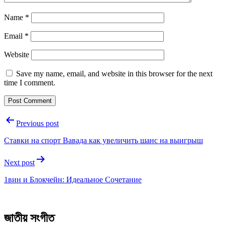
Name
*
Email
*
Website
Save my name, email, and website in this browser for the next
time I comment.
Post
Previous post
navigation
Ставки на спорт Вавада как увеличить шанс на выигрыш
Next post
1вин и Блокчейн: Идеальное Сочетание
জাতীয় সংগীত