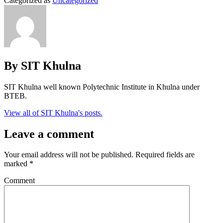
Categorized as
Uncategorized
By SIT Khulna
SIT Khulna well known Polytechnic Institute in Khulna under
BTEB.
View all of SIT Khulna's posts.
Leave a comment
Your email address will not be published.
Required fields are
marked
*
Comment