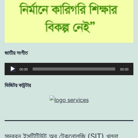
জাতীয় সংগীত
Audio
00:00
00:00
Player
ভিজিটর কাউন্টার
সুন্দরবন ইন্সটিটিউট অব টেকনোলজি (SIT) খুলনা