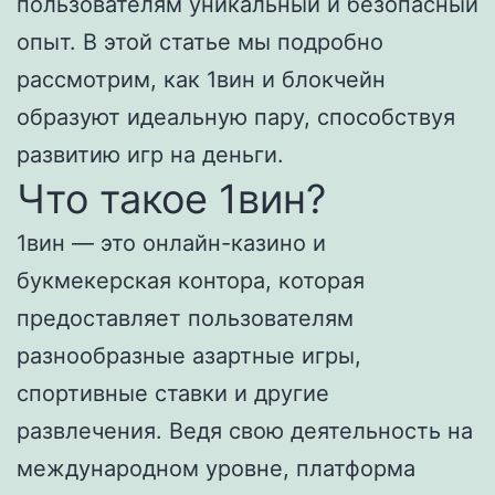
пользователям уникальный и безопасный
опыт. В этой статье мы подробно
рассмотрим, как 1вин и блокчейн
образуют идеальную пару, способствуя
развитию игр на деньги.
Что такое 1вин?
1вин — это онлайн-казино и
букмекерская контора, которая
предоставляет пользователям
разнообразные азартные игры,
спортивные ставки и другие
развлечения. Ведя свою деятельность на
международном уровне, платформа