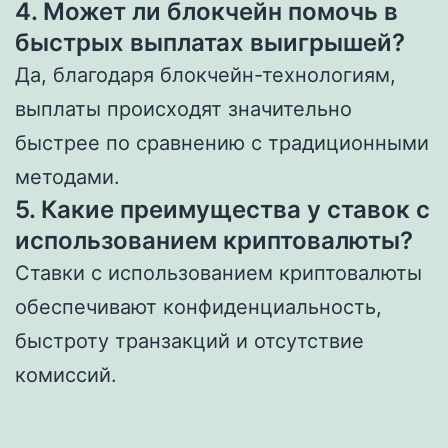
4. Может ли блокчейн помочь в
быстрых выплатах выигрышей?
Да, благодаря блокчейн-технологиям,
выплаты происходят значительно
быстрее по сравнению с традиционными
методами.
5. Какие преимущества у ставок с
использованием криптовалюты?
Ставки с использованием криптовалюты
обеспечивают конфиденциальность,
быстроту транзакций и отсутствие
комиссий.