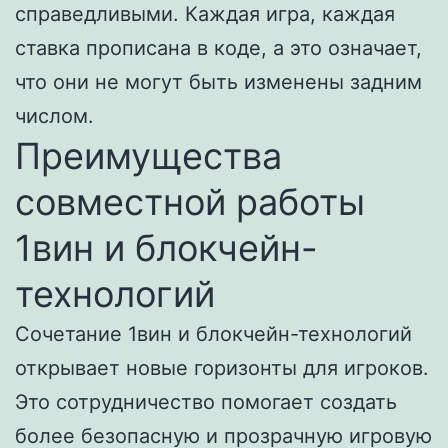
справедливыми. Каждая игра, каждая
ставка прописана в коде, а это означает,
что они не могут быть изменены задним
числом.
Преимущества
совместной работы
1вин и блокчейн-
технологий
Сочетание 1вин и блокчейн-технологий
открывает новые горизонты для игроков.
Это сотрудничество помогает создать
более безопасную и прозрачную игровую