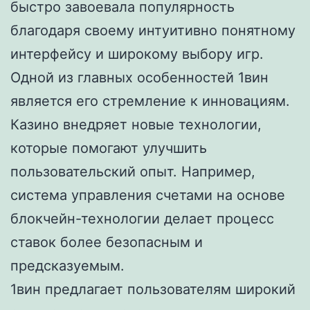
быстро завоевала популярность
благодаря своему интуитивно понятному
интерфейсу и широкому выбору игр.
Одной из главных особенностей 1вин
является его стремление к инновациям.
Казино внедряет новые технологии,
которые помогают улучшить
пользовательский опыт. Например,
система управления счетами на основе
блокчейн-технологии делает процесс
ставок более безопасным и
предсказуемым.
1вин предлагает пользователям широкий