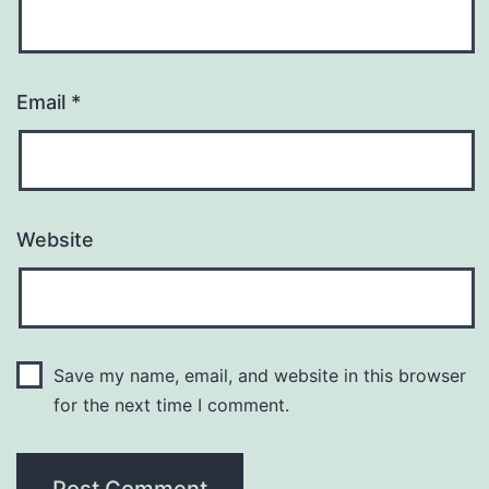
Email
*
Website
Save my name, email, and website in this browser
for the next time I comment.