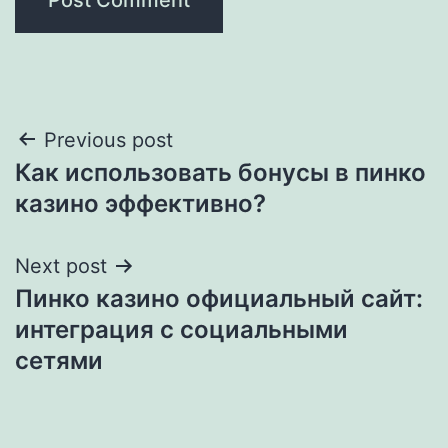
Post
Previous post
Как использовать бонусы в пинко
navigation
казино эффективно?
Next post
Пинко казино официальный сайт:
интеграция с социальными
сетями