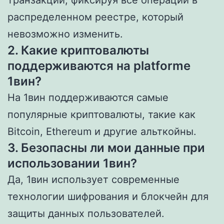
распределенном реестре, который
невозможно изменить.
2. Какие криптовалюты
поддерживаются на platforme
1вин?
На 1вин поддерживаются самые
популярные криптовалюты, такие как
Bitcoin, Ethereum и другие альткойны.
3. Безопасны ли мои данные при
использовании 1вин?
Да, 1вин использует современные
технологии шифрования и блокчейн для
защиты данных пользователей.