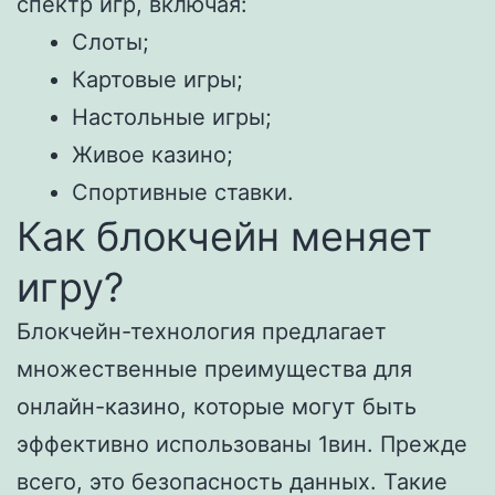
спектр игр, включая:
Слоты;
Картовые игры;
Настольные игры;
Живое казино;
Спортивные ставки.
Как блокчейн меняет
игру?
Блокчейн-технология предлагает
множественные преимущества для
онлайн-казино, которые могут быть
эффективно использованы 1вин. Прежде
всего, это безопасность данных. Такие