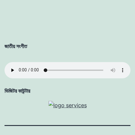
জাতীয় সংগীত
ভিজিটর কাউন্টার