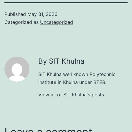
Published
May 31, 2026
Categorized as
Uncategorized
By SIT Khulna
SIT Khulna well known Polytechnic
Institute in Khulna under BTEB.
View all of SIT Khulna's posts.
Leave a comment