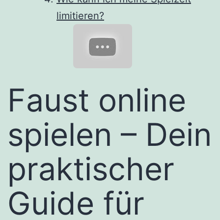
limitieren?
Faust online
spielen – Dein
praktischer
Guide für