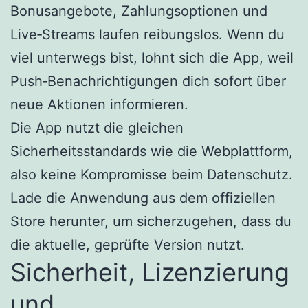
Bonusangebote, Zahlungsoptionen und
Live‑Streams laufen reibungslos. Wenn du
viel unterwegs bist, lohnt sich die App, weil
Push‑Benachrichtigungen dich sofort über
neue Aktionen informieren.
Die App nutzt die gleichen
Sicherheitsstandards wie die Webplattform,
also keine Kompromisse beim Datenschutz.
Lade die Anwendung aus dem offiziellen
Store herunter, um sicherzugehen, dass du
die aktuelle, geprüfte Version nutzt.
Sicherheit, Lizenzierung
und