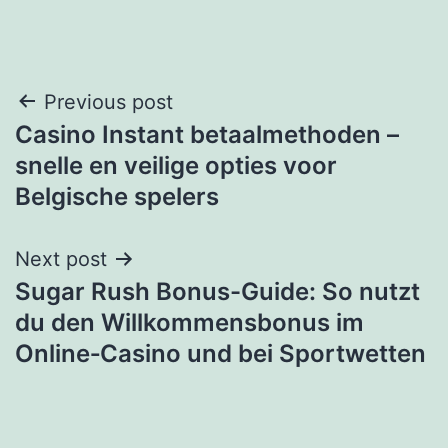
Post
Previous post
Casino Instant betaalmethoden –
navigation
snelle en veilige opties voor
Belgische spelers
Next post
Sugar Rush Bonus-Guide: So nutzt
du den Willkommensbonus im
Online‑Casino und bei Sportwetten