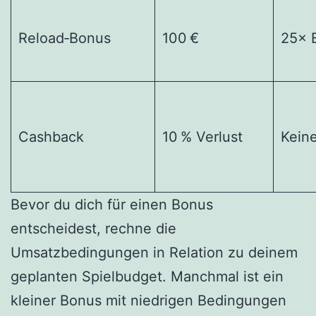
Reload‑Bonus
100 €
25× 
Cashback
10 % Verlust
Kein
Bevor du dich für einen Bonus
entscheidest, rechne die
Umsatzbedingungen in Relation zu deinem
geplanten Spielbudget. Manchmal ist ein
kleiner Bonus mit niedrigen Bedingungen