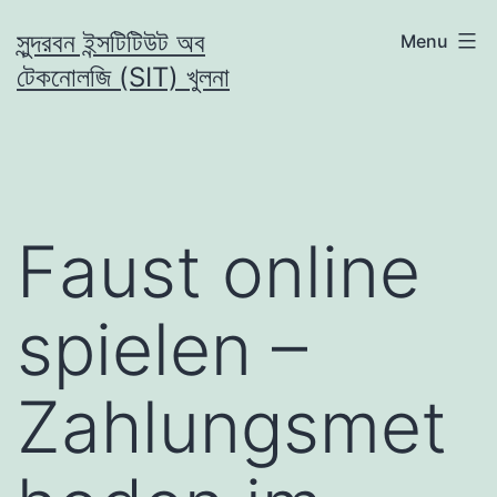
Skip
সুন্দরবন ইন্সটিটিউট অব
Menu
to
টেকনোলজি (SIT) খুলনা
content
Faust online
spielen –
Zahlungsmet