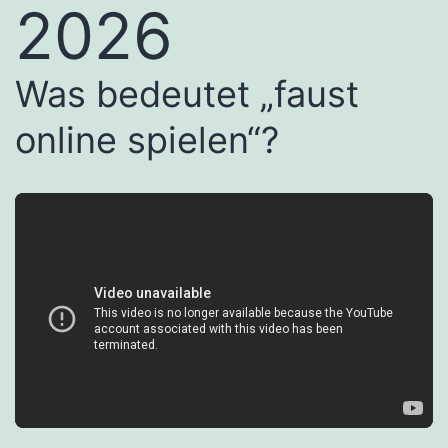
2026
Was bedeutet „faust
online spielen“?