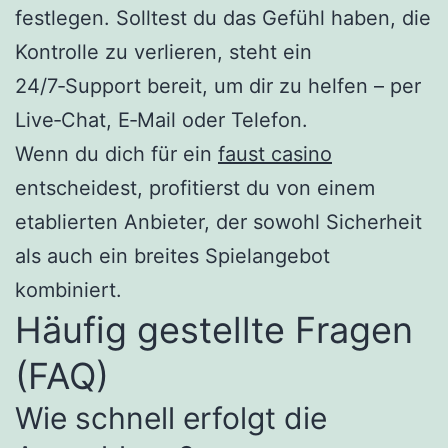
festlegen. Solltest du das Gefühl haben, die
Kontrolle zu verlieren, steht ein
24/7‑Support bereit, um dir zu helfen – per
Live‑Chat, E‑Mail oder Telefon.
Wenn du dich für ein
faust casino
entscheidest, profitierst du von einem
etablierten Anbieter, der sowohl Sicherheit
als auch ein breites Spielangebot
kombiniert.
Häufig gestellte Fragen
(FAQ)
Wie schnell erfolgt die