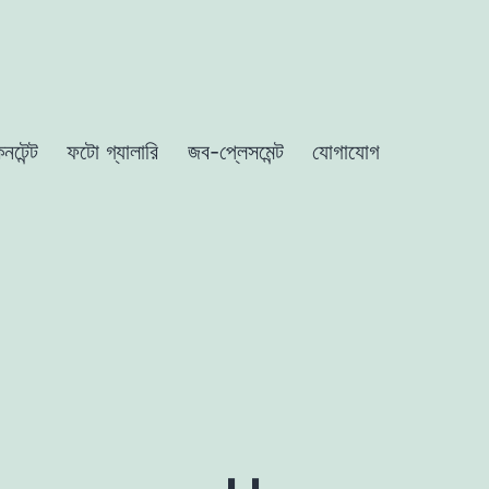
নটেন্ট
ফটো গ্যালারি
জব-প্লেসমেন্ট
যোগাযোগ