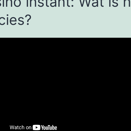
ino instant: Wat is 
cies?