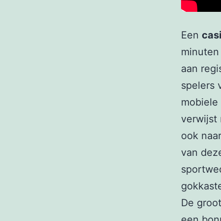
Een
cas
minuten
aan regi
spelers 
mobiele 
verwijst
ook naar
van deze
sportwe
gokkaste
De groot
een bonu