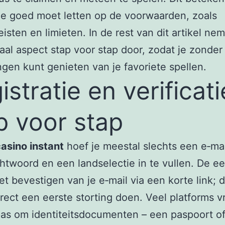
je goed moet letten op de voorwaarden, zoals
eisten en limieten. In de rest van dit artikel n
iaal aspect stap voor stap door, zodat je zonder
ngen kunt genieten van je favoriete spellen.
istratie en verificati
p voor stap
asino instant
hoef je meestal slechts een e‑mai
twoord en een landselectie in te vullen. De ee
het bevestigen van je e‑mail via een korte link; 
irect een eerste storting doen. Veel platforms 
as om identiteitsdocumenten – een paspoort o