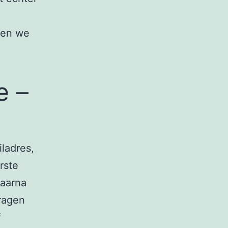
emen we
e –
ladres,
rste
daarna
vragen
f