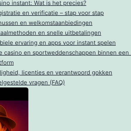
ino instant: Wat is het precies?
istratie en verificatie – stap voor stap
nussen en welkomstaanbiedingen
aalmethoden en snelle uitbetalingen
iele ervaring en apps voor instant spelen
e casino en sportweddenschappen binnen een 
tform
ligheid, licenties en verantwoord gokken
lgestelde vragen (FAQ)