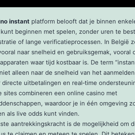
ino instant
platform belooft dat je binnen enkel
 kunt beginnen met spelen, zonder uren te bes
stratie of lange verificatieprocessen. In België
vooral naar snelheid en gebruiksgemak, vooral 
apparaten waar tijd kostbaar is. De term “instan
 niet alleen naar de snelheid van het aanmelden
 directe uitbetalingen en real‑time ondersteuni
 sites combineren een online casino met
ddenschappen, waardoor je in één omgeving z
n als live odds kunt vinden.
ste aantrekkingskracht is de mogelijkheid om d
s te claimen en meteen te spelen. Dit beteken