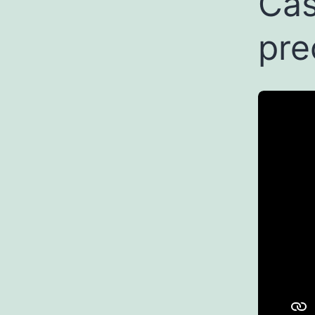
Cas
pre