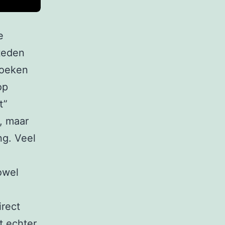
e
teden
 zoeken
op
t”
, maar
ng. Veel
owel
irect
t echter