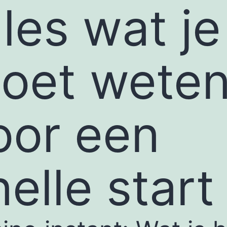
lles wat je
oet wete
oor een
nelle start