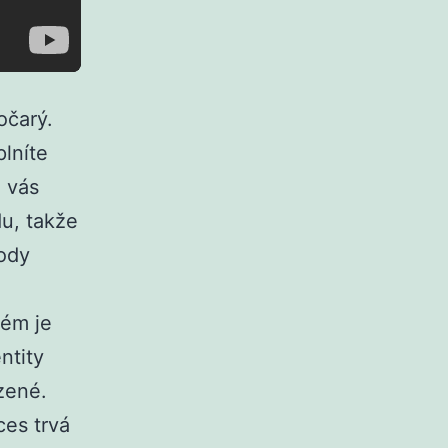
očarý.
plníte
m vás
u, takže
tody
rém je
ntity
zené.
ces trvá