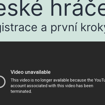
eské hráč
istrace a první krok