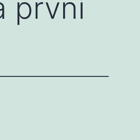
a první