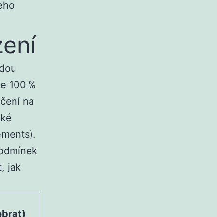
eho
ení
adou
je 100 %
očení na
cké
ements).
 podmínek
, jak
obrat)