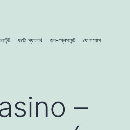
নটেন্ট
ফটো গ্যালারি
জব-প্লেসমেন্ট
যোগাযোগ
asino –