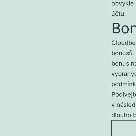
obvykle
účtu.
Bon
Cloudbet
bonusů. 
bonus na
vybraný
podmínky
Podívejt
v násled
dlouho b