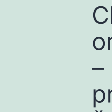
C
o
–
p