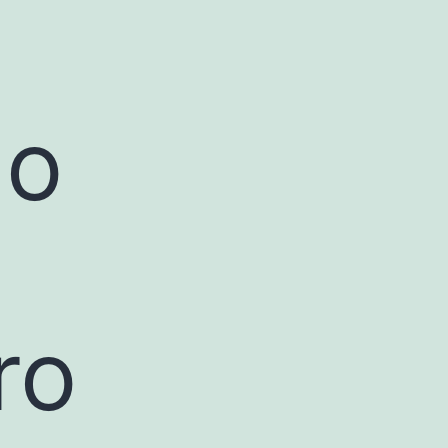
no
ro