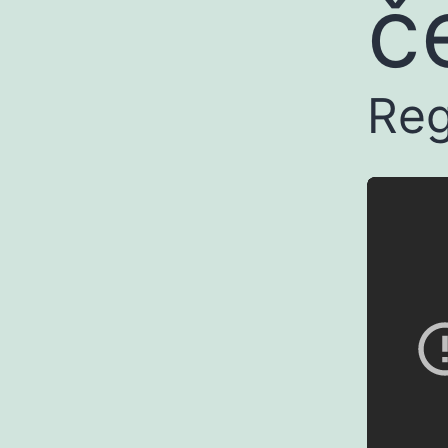
č
Reg