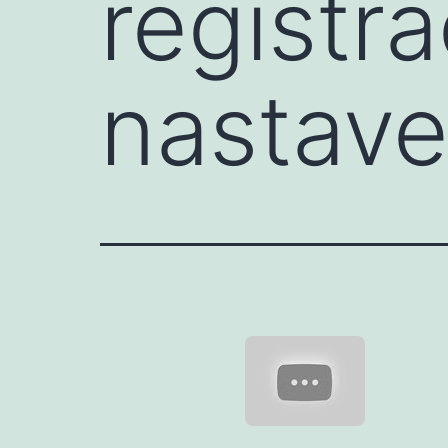
registra
nastave