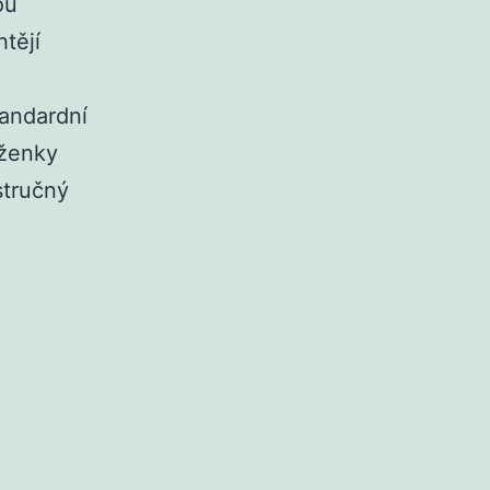
ou
tějí
tandardní
ěženky
stručný