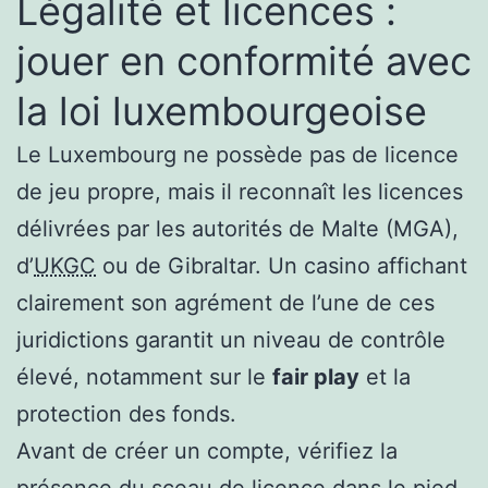
Légalité et licences :
jouer en conformité avec
la loi luxembourgeoise
Le Luxembourg ne possède pas de licence
de jeu propre, mais il reconnaît les licences
délivrées par les autorités de Malte (MGA),
d’
UKGC
ou de Gibraltar. Un casino affichant
clairement son agrément de l’une de ces
juridictions garantit un niveau de contrôle
élevé, notamment sur le
fair play
et la
protection des fonds.
Avant de créer un compte, vérifiez la
présence du sceau de licence dans le pied