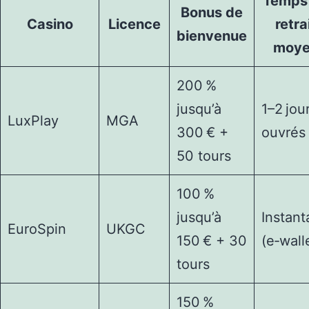
Temps
Bonus de
Casino
Licence
retra
bienvenue
moy
200 %
jusqu’à
1–2 jou
LuxPlay
MGA
300 € +
ouvrés
50 tours
100 %
jusqu’à
Instan
EuroSpin
UKGC
150 € + 30
(e‑wall
tours
150 %