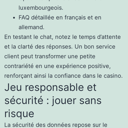
luxembourgeois.
FAQ détaillée en français et en
allemand.
En testant le chat, notez le temps d’attente
et la clarté des réponses. Un bon service
client peut transformer une petite
contrariété en une expérience positive,
renforçant ainsi la confiance dans le casino.
Jeu responsable et
sécurité : jouer sans
risque
La sécurité des données repose sur le