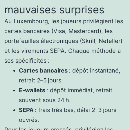
mauvaises surprises
Au Luxembourg, les joueurs privilégient les
cartes bancaires (Visa, Mastercard), les
portefeuilles électroniques (Skrill, Neteller)
et les virements SEPA. Chaque méthode a
ses spécificités :
Cartes bancaires
: dépôt instantané,
retrait 2–5 jours.
E‑wallets
: dépôt immédiat, retrait
souvent sous 24 h.
SEPA
: frais très bas, délai 2–3 jours
ouvrés.
Pour les joueurs pressés, privilégiez les