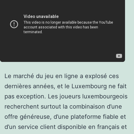
Le marché du jeu en ligne a explosé ces
dernières années, et le Luxembourg ne fait
pas exception. Les joueurs luxembourgeois
recherchent surtout la combinaison d’une
offre généreuse, d’une plateforme fiable et
d’un service client disponible en français et