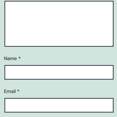
Name
*
Email
*