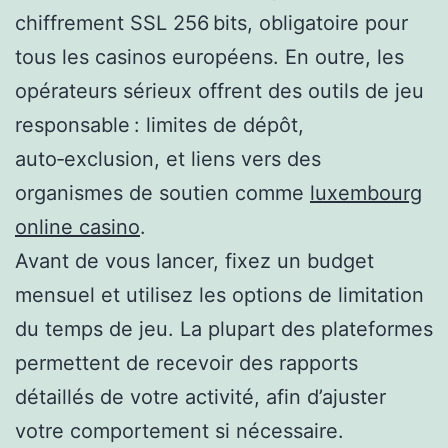
chiffrement SSL 256 bits, obligatoire pour
tous les casinos européens. En outre, les
opérateurs sérieux offrent des outils de jeu
responsable : limites de dépôt,
auto‑exclusion, et liens vers des
organismes de soutien comme
luxembourg
online casino
.
Avant de vous lancer, fixez un budget
mensuel et utilisez les options de limitation
du temps de jeu. La plupart des plateformes
permettent de recevoir des rapports
détaillés de votre activité, afin d’ajuster
votre comportement si nécessaire.