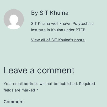
By SIT Khulna
SIT Khulna well known Polytechnic
Institute in Khulna under BTEB.
View all of SIT Khulna's posts.
Leave a comment
Your email address will not be published.
Required
fields are marked
*
Comment