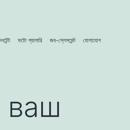
নটেন্ট
ফটো গ্যালারি
জব-প্লেসমেন্ট
যোগাযোগ
и ваш