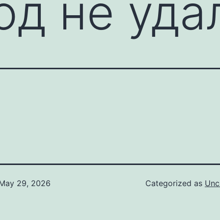
од не уда
May 29, 2026
Categorized as
Unc