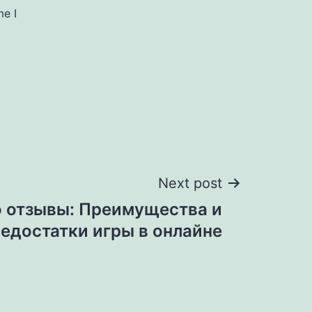
me I
Next post
о отзывы: Преимущества и
недостатки игры в онлайне