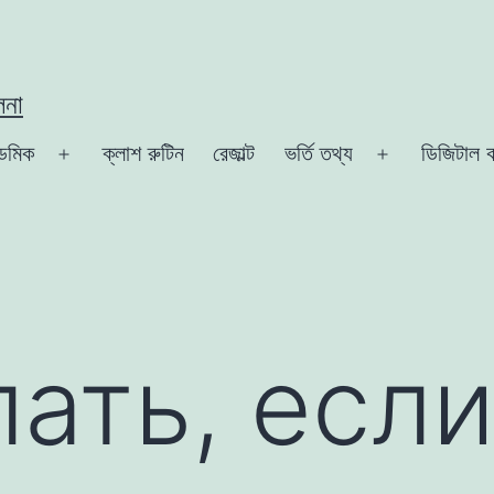
লনা
েমিক
ক্লাশ রুটিন
রেজাল্ট
ভর্তি তথ্য
ডিজিটাল ক
Open
Open
menu
menu
лать, есл