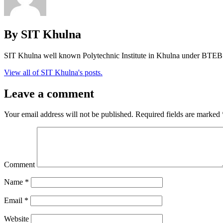
By SIT Khulna
SIT Khulna well known Polytechnic Institute in Khulna under BTEB
View all of SIT Khulna's posts.
Leave a comment
Your email address will not be published.
Required fields are marked
Comment
Name
*
Email
*
Website