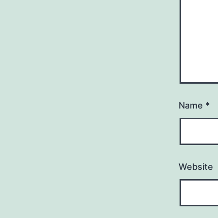
Name
*
Website