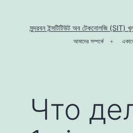
Skip
to
content
সুন্দরবন ইন্সটিটিউট অব টেকনোলজি (SIT) খু
আমাদের সম্পর্কে
একাড
Open
menu
Что де