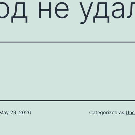
од не уда
May 29, 2026
Categorized as
Unc