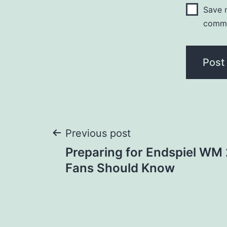
Save m
comm
Post
Previous post
Preparing for Endspiel WM
navigation
Fans Should Know