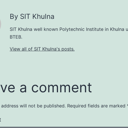
By SIT Khulna
SIT Khulna well known Polytechnic Institute in Khulna 
BTEB.
View all of SIT Khulna's posts.
ve a comment
 address will not be published.
Required fields are marked
t