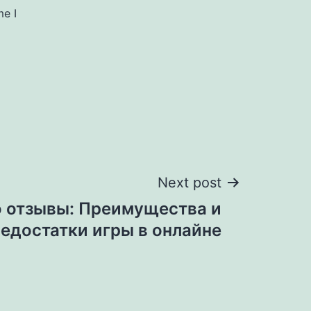
me I
Next post
о отзывы: Преимущества и
недостатки игры в онлайне