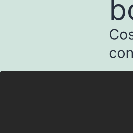
b
Cos
con