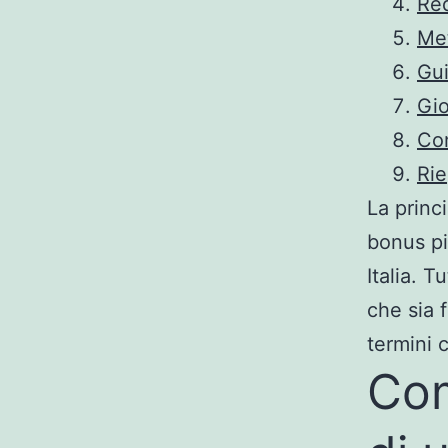
Req
Met
Gui
Gio
Con
Rie
La princi
bonus pi
Italia. 
che sia 
termini 
Com