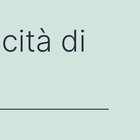
ità di