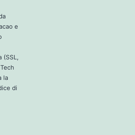
 da
racao e
o
a (SSL,
 iTech
 la
dice di