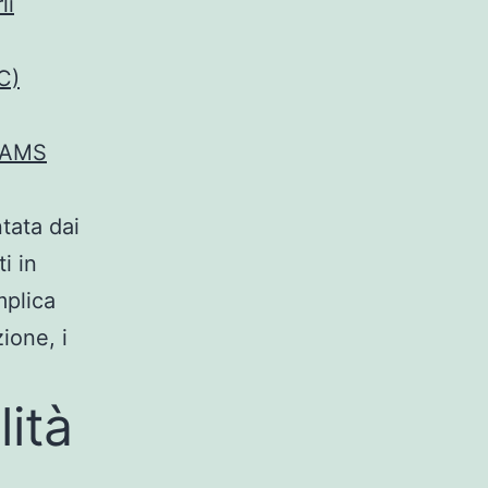
li
C)
 AAMS
ntata dai
i in
mplica
ione, i
lità