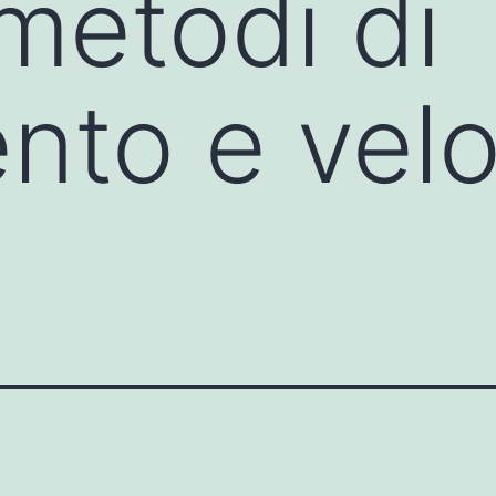
metodi di
to e veloc
o