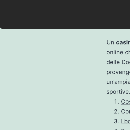
Un
casi
online ch
delle Do
provengo
un’ampia
sportive
Co
Com
I b