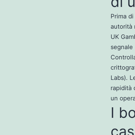
di 
Prima di 
autorità
UK Gambl
segnale 
Controll
crittogr
Labs). L
rapidità 
un opera
I b
cas