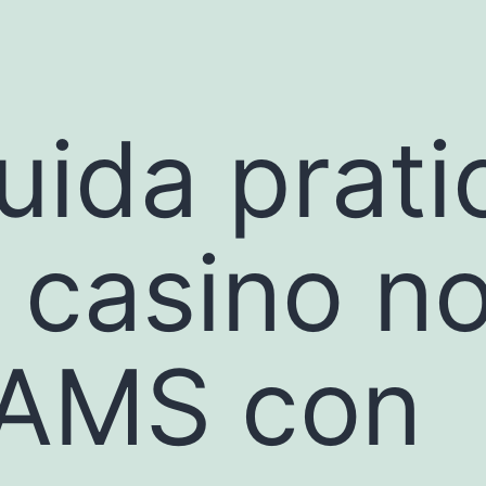
uida prati
i casino n
AMS con