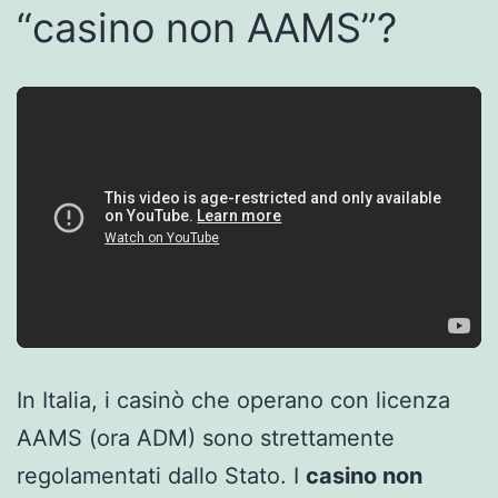
“casino non AAMS”?
In Italia, i casinò che operano con licenza
AAMS (ora ADM) sono strettamente
regolamentati dallo Stato. I
casino non