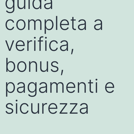
guida
completa a
verifica,
bonus,
pagamenti e
sicurezza