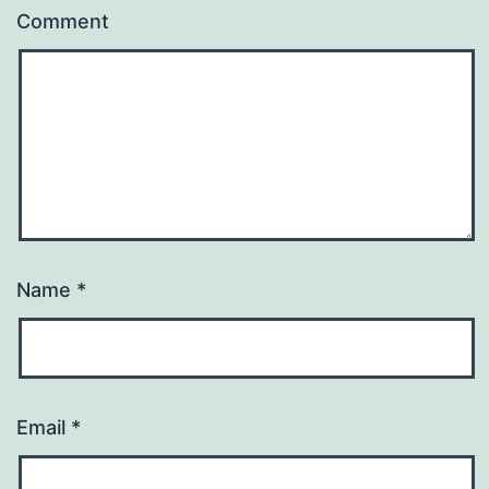
Comment
Name
*
Email
*