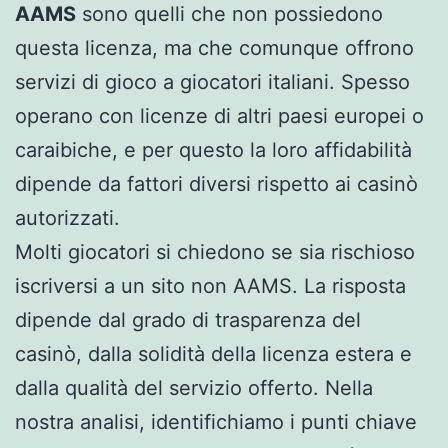
AAMS
sono quelli che non possiedono
questa licenza, ma che comunque offrono
servizi di gioco a giocatori italiani. Spesso
operano con licenze di altri paesi europei o
caraibiche, e per questo la loro affidabilità
dipende da fattori diversi rispetto ai casinò
autorizzati.
Molti giocatori si chiedono se sia rischioso
iscriversi a un sito non AAMS. La risposta
dipende dal grado di trasparenza del
casinò, dalla solidità della licenza estera e
dalla qualità del servizio offerto. Nella
nostra analisi, identifichiamo i punti chiave