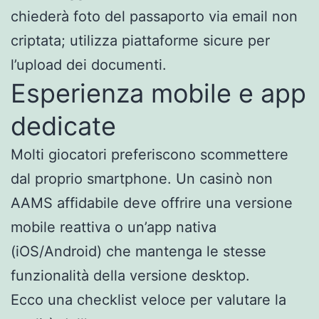
chiederà foto del passaporto via email non
criptata; utilizza piattaforme sicure per
l’upload dei documenti.
Esperienza mobile e app
dedicate
Molti giocatori preferiscono scommettere
dal proprio smartphone. Un casinò non
AAMS affidabile deve offrire una versione
mobile reattiva o un’app nativa
(iOS/Android) che mantenga le stesse
funzionalità della versione desktop.
Ecco una checklist veloce per valutare la