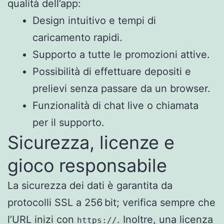
qualità dell’app:
Design intuitivo e tempi di
caricamento rapidi.
Supporto a tutte le promozioni attive.
Possibilità di effettuare depositi e
prelievi senza passare da un browser.
Funzionalità di chat live o chiamata
per il supporto.
Sicurezza, licenze e
gioco responsabile
La sicurezza dei dati è garantita da
protocolli SSL a 256 bit; verifica sempre che
l’URL inizi con
. Inoltre, una licenza
https://