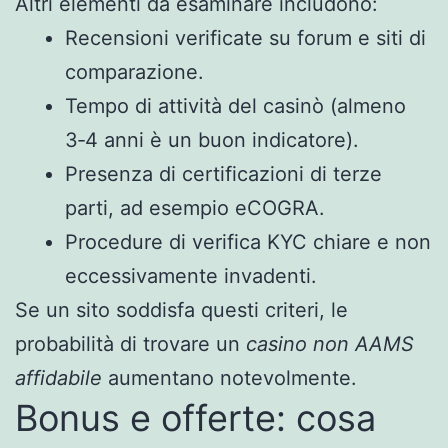
Altri elementi da esaminare includono:
Recensioni verificate su forum e siti di
comparazione.
Tempo di attività del casinò (almeno
3‑4 anni è un buon indicatore).
Presenza di certificazioni di terze
parti, ad esempio eCOGRA.
Procedure di verifica KYC chiare e non
eccessivamente invadenti.
Se un sito soddisfa questi criteri, le
probabilità di trovare un
casino non AAMS
affidabile
aumentano notevolmente.
Bonus e offerte: cosa