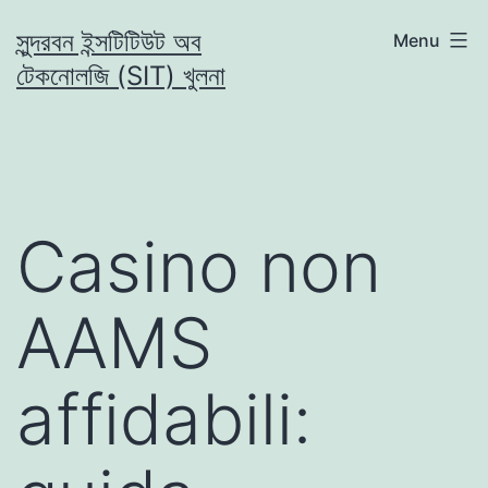
Skip
সুন্দরবন ইন্সটিটিউট অব
Menu
to
টেকনোলজি (SIT) খুলনা
content
Casino non
AAMS
affidabili: