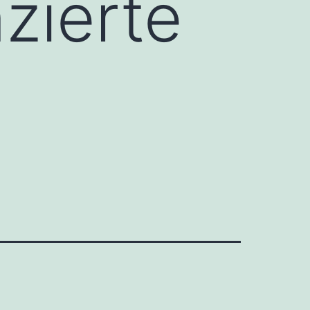
nzierte