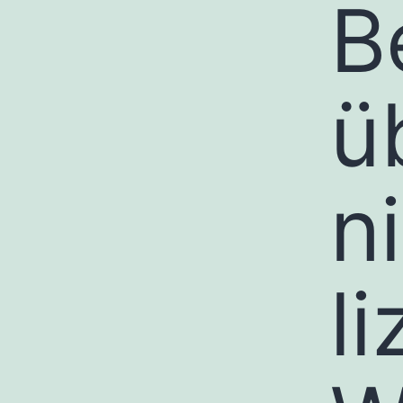
B
ü
n
l