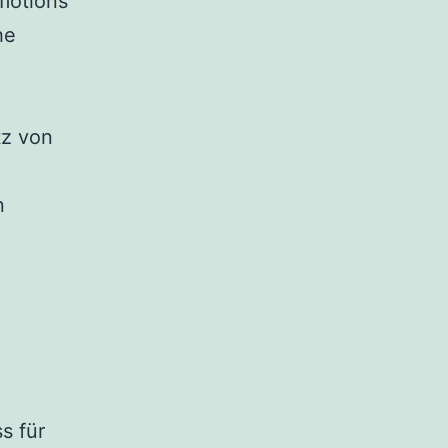
motions
he
z von
n
s für