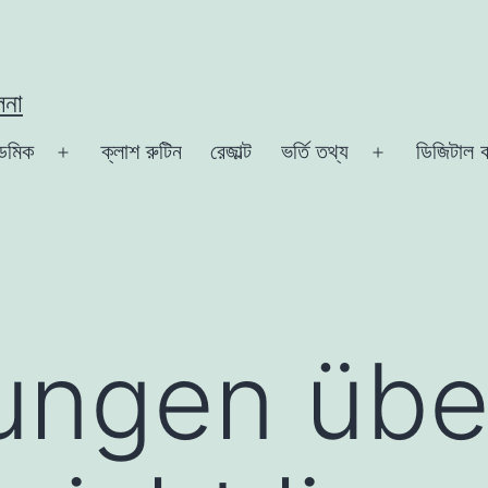
লনা
েমিক
ক্লাশ রুটিন
রেজাল্ট
ভর্তি তথ্য
ডিজিটাল ক
Open
Open
menu
menu
ungen übe