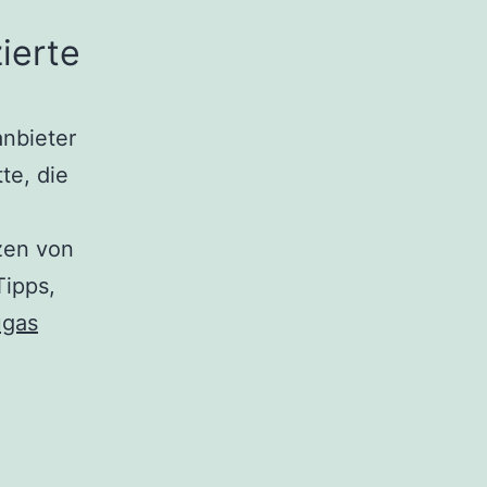
ierte
anbieter
te, die
zen von
Tipps,
ugas