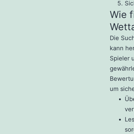
Sic
Wie f
Wett
Die Such
kann her
Spieler 
gewährle
Bewertun
um siche
Übe
ver
Le
sor