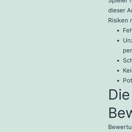
Spieler 
dieser A
Risiken 
Feh
Un
per
Sch
Kei
Pot
Die
Be
Bewertun