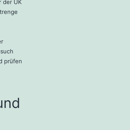
r der UK
trenge
er
esuch
d prüfen
 und