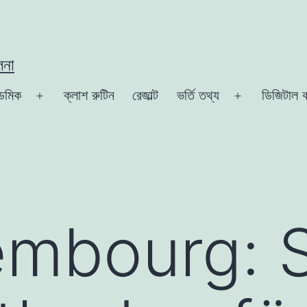
লনা
েমিক
ক্লাশ রুটিন
রেজাল্ট
ভর্তি তথ্য
ডিজিটাল ক
Open
Open
menu
menu
embourg: S