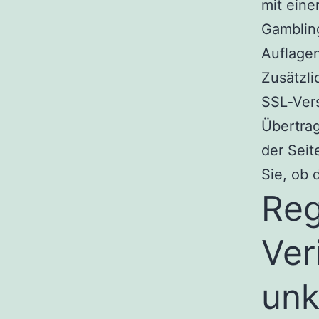
mit eine
Gamblin
Auflagen
Zusätzli
SSL‑Vers
Übertrag
der Seit
Sie, ob 
Reg
Ver
unk