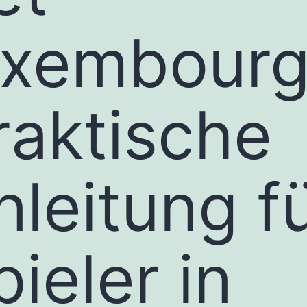
uxembourg
raktische
nleitung f
pieler in