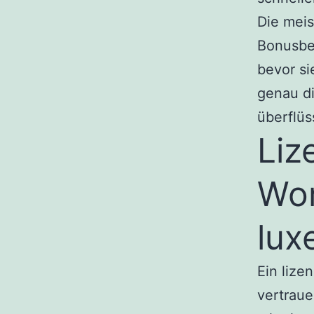
Die meis
Bonusbe
bevor si
genau di
überflü
Liz
Wor
lux
Ein lize
vertraue