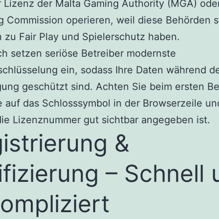
r Lizenz der Malta Gaming Authority (MGA) ode
g Commission operieren, weil diese Behörden s
 zu Fair Play und Spielerschutz haben.
ch setzen seriöse Betreiber modernste
chlüsselung ein, sodass Ihre Daten während d
ung geschützt sind. Achten Sie beim ersten B
e auf das Schlosssymbol in der Browserzeile un
die Lizenznummer gut sichtbar angegeben ist.
istrierung &
ifizierung – Schnell
ompliziert