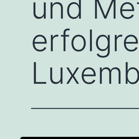
und Me
erfolgr
Luxemb