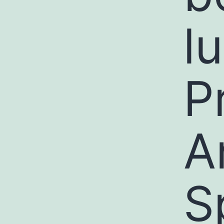
l
P
A
S