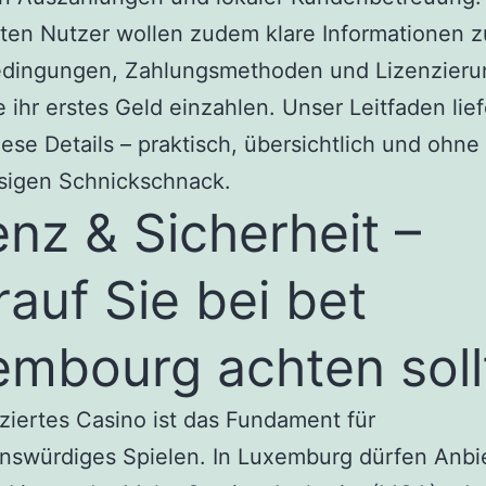
ten Nutzer wollen zudem klare Informationen z
dingungen, Zahlungsmethoden und Lizenzieru
e ihr erstes Geld einzahlen. Unser Leitfaden lief
ese Details – praktisch, übersichtlich und ohne
ssigen Schnickschnack.
enz & Sicherheit –
auf Sie bei bet
embourg achten soll
nziertes Casino ist das Fundament für
nswürdiges Spielen. In Luxemburg dürfen Anbi