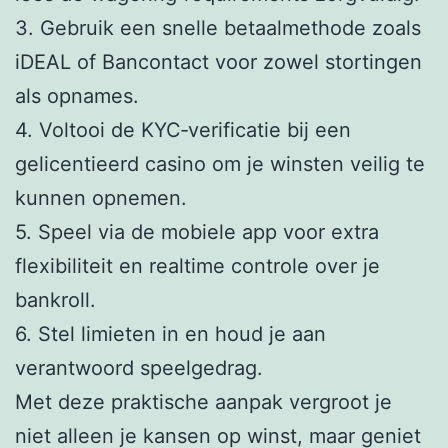
3. Gebruik een snelle betaalmethode zoals
iDEAL of Bancontact voor zowel stortingen
als opnames.
4. Voltooi de KYC‑verificatie bij een
gelicentieerd casino om je winsten veilig te
kunnen opnemen.
5. Speel via de mobiele app voor extra
flexibiliteit en realtime controle over je
bankroll.
6. Stel limieten in en houd je aan
verantwoord speelgedrag.
Met deze praktische aanpak vergroot je
niet alleen je kansen op winst, maar geniet