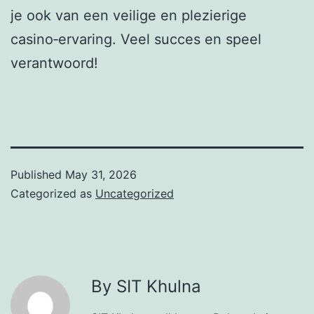
je ook van een veilige en plezierige
casino‑ervaring. Veel succes en speel
verantwoord!
Published
May 31, 2026
Categorized as
Uncategorized
By SIT Khulna