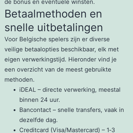
de bonus en eventuele winsten.
Betaalmethoden en
snelle uitbetalingen
Voor Belgische spelers zijn er diverse
veilige betaalopties beschikbaar, elk met
eigen verwerkingstijd. Hieronder vind je
een overzicht van de meest gebruikte
methoden.
iDEAL – directe verwerking, meestal
binnen 24 uur.
Bancontact – snelle transfers, vaak in
dezelfde dag.
Creditcard (Visa/Mastercard) – 1‑3