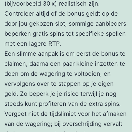
(bijvoorbeeld 30 x) realistisch zijn.
Controleer altijd of de bonus geldt op de
door jou gekozen slot; sommige aanbieders
beperken gratis spins tot specifieke spellen
met een lagere RTP.
Een slimme aanpak is om eerst de bonus te
claimen, daarna een paar kleine inzetten te
doen om de wagering te voltooien, en
vervolgens over te stappen op je eigen
geld. Zo beperk je je risico terwijl je nog
steeds kunt profiteren van de extra spins.
Vergeet niet de tijdslimiet voor het afmaken
van de wagering; bij overschrijding vervalt