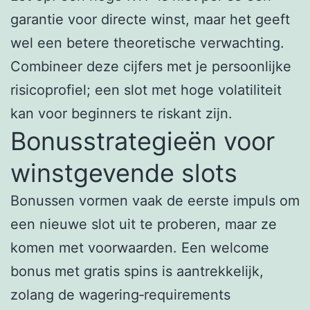
garantie voor directe winst, maar het geeft
wel een betere theoretische verwachting.
Combineer deze cijfers met je persoonlijke
risicoprofiel; een slot met hoge volatiliteit
kan voor beginners te riskant zijn.
Bonusstrategieën voor
winstgevende slots
Bonussen vormen vaak de eerste impuls om
een nieuwe slot uit te proberen, maar ze
komen met voorwaarden. Een welcome
bonus met gratis spins is aantrekkelijk,
zolang de wagering‑requirements