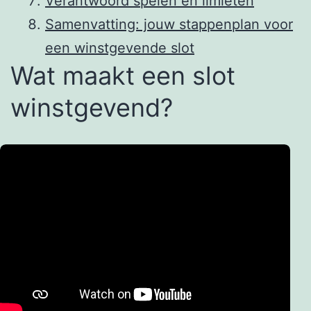
Verantwoord spelen en limieten
Samenvatting: jouw stappenplan voor
een winstgevende slot
Wat maakt een slot
winstgevend?