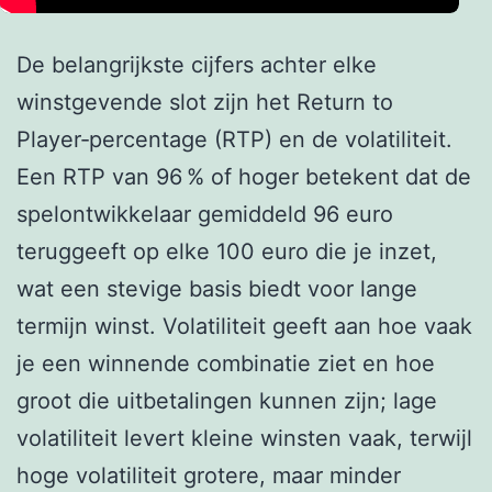
De belangrijkste cijfers achter elke
winstgevende slot zijn het Return to
Player‑percentage (RTP) en de volatiliteit.
Een RTP van 96 % of hoger betekent dat de
spelontwikkelaar gemiddeld 96 euro
teruggeeft op elke 100 euro die je inzet,
wat een stevige basis biedt voor lange
termijn winst. Volatiliteit geeft aan hoe vaak
je een winnende combinatie ziet en hoe
groot die uitbetalingen kunnen zijn; lage
volatiliteit levert kleine winsten vaak, terwijl
hoge volatiliteit grotere, maar minder