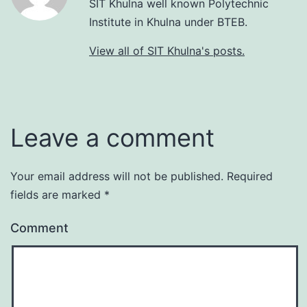
SIT Khulna well known Polytechnic
Institute in Khulna under BTEB.
View all of SIT Khulna's posts.
Leave a comment
Your email address will not be published.
Required
fields are marked
*
Comment