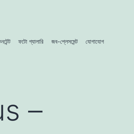
নটেন্ট
ফটো গ্যালারি
জব-প্লেসমেন্ট
যোগাযোগ
us –