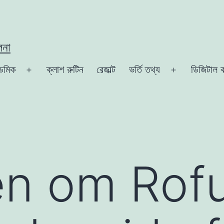
লনা
েমিক
ক্লাশ রুটিন
রেজাল্ট
ভর্তি তথ্য
ডিজিটাল ক
Open
Open
menu
menu
en om Rof