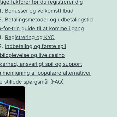
tige faktorer før du registrerer dig
Bonusser og velkomsttilbud
Betalingsmetoder og udbetalingstid
n‑for‑trin guide til at komme i gang
Registrering og KYC
Indbetaling og første spil
iloplevelse og live casino
kerhed, ansvarligt spil og support
menligning af populære alternativer
e stillede spørgsmål (FAQ)