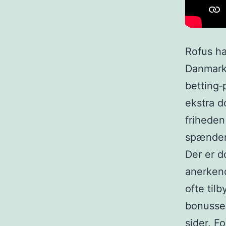
Rofus ha
Danmark.
betting‑
ekstra d
friheden
spænden
Der er d
anerkend
ofte til
bonusser
sider. F