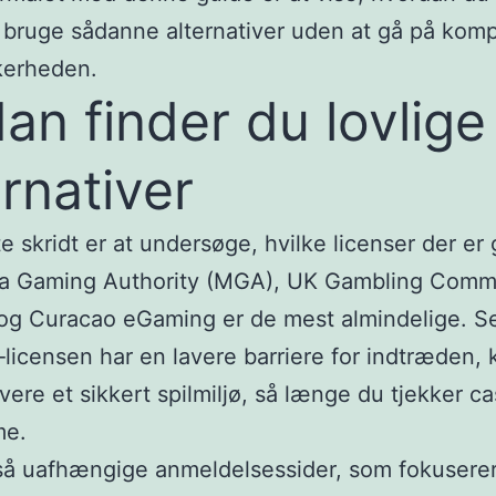
 bruge sådanne alternativer uden at gå på kom
kerheden.
an finder du lovlige
ernativer
te skridt er at undersøge, hvilke licenser der er 
ta Gaming Authority (MGA), UK Gambling Comm
og Curacao eGaming er de mest almindelige. S
licensen har en lavere barriere for indtræden,
evere et sikkert spilmiljø, så længe du tjekker c
e.
så uafhængige anmeldelsessider, som fokusere