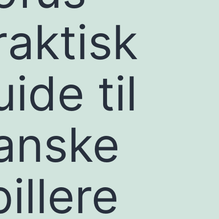
raktisk
ide til
anske
illere