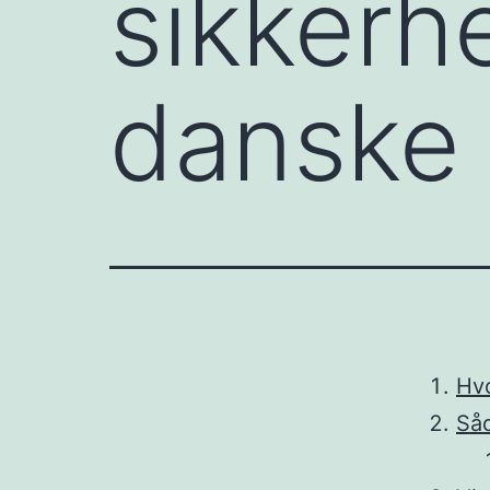
sikkerh
danske 
Hvo
Såd