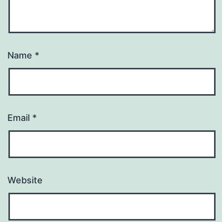
Name
*
Email
*
Website