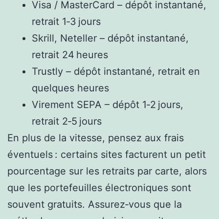
Visa / MasterCard – dépôt instantané,
retrait 1‑3 jours
Skrill, Neteller – dépôt instantané,
retrait 24 heures
Trustly – dépôt instantané, retrait en
quelques heures
Virement SEPA – dépôt 1‑2 jours,
retrait 2‑5 jours
En plus de la vitesse, pensez aux frais
éventuels : certains sites facturent un petit
pourcentage sur les retraits par carte, alors
que les portefeuilles électroniques sont
souvent gratuits. Assurez‑vous que la