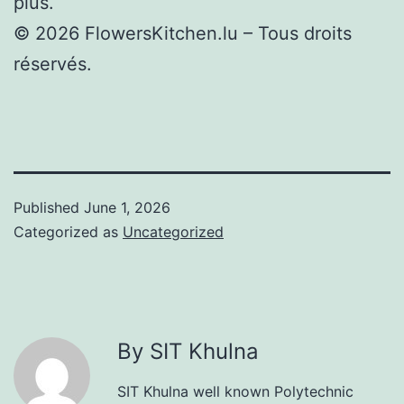
plus.
© 2026 FlowersKitchen.lu – Tous droits
réservés.
Published
June 1, 2026
Categorized as
Uncategorized
By SIT Khulna
SIT Khulna well known Polytechnic