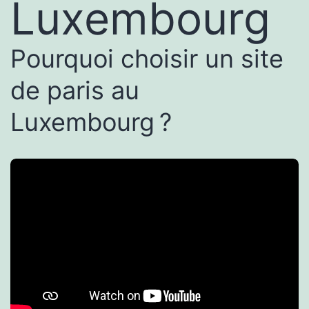
Luxembourg
Pourquoi choisir un site
de paris au
Luxembourg ?