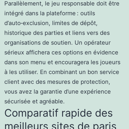
Parallèlement, le jeu responsable doit être
intégré dans la plateforme : outils
d’auto‑exclusion, limites de dépôt,
historique des parties et liens vers des
organisations de soutien. Un opérateur
sérieux affichera ces options en évidence
dans son menu et encouragera les joueurs
à les utiliser. En combinant un bon service
client avec des mesures de protection,
vous avez la garantie d’une expérience
sécurisée et agréable.
Comparatif rapide des
meilleurs sites de paris