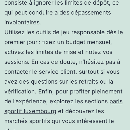
consiste à ignorer les limites de dépôt, ce
qui peut conduire à des dépassements
involontaires.
Utilisez les outils de jeu responsable dès le
premier jour : fixez un budget mensuel,
activez les limites de mise et notez vos
sessions. En cas de doute, n’hésitez pas à
contacter le service client, surtout si vous
avez des questions sur les retraits ou la
vérification. Enfin, pour profiter pleinement
de l’expérience, explorez les sections
paris
sportif luxembourg
et découvrez les
marchés sportifs qui vous intéressent le