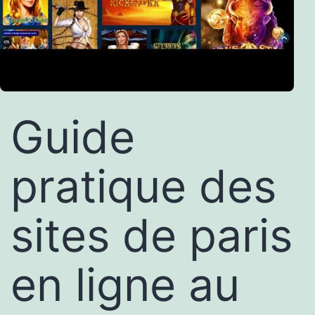
Guide
pratique des
sites de paris
en ligne au