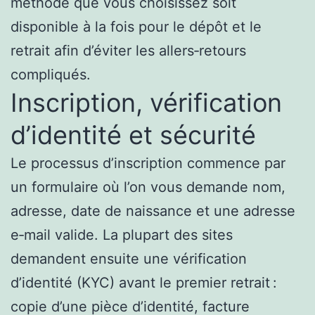
méthode que vous choisissez soit
disponible à la fois pour le dépôt et le
retrait afin d’éviter les allers‑retours
compliqués.
Inscription, vérification
d’identité et sécurité
Le processus d’inscription commence par
un formulaire où l’on vous demande nom,
adresse, date de naissance et une adresse
e‑mail valide. La plupart des sites
demandent ensuite une vérification
d’identité (KYC) avant le premier retrait :
copie d’une pièce d’identité, facture