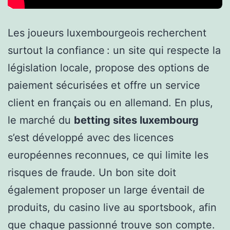
Les joueurs luxembourgeois recherchent
surtout la confiance : un site qui respecte la
législation locale, propose des options de
paiement sécurisées et offre un service
client en français ou en allemand. En plus,
le marché du
betting sites luxembourg
s’est développé avec des licences
européennes reconnues, ce qui limite les
risques de fraude. Un bon site doit
également proposer un large éventail de
produits, du casino live au sportsbook, afin
que chaque passionné trouve son compte.