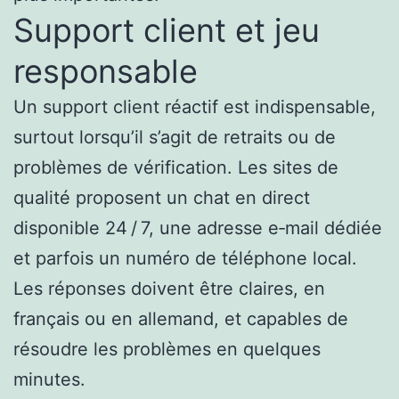
Support client et jeu
responsable
Un support client réactif est indispensable,
surtout lorsqu’il s’agit de retraits ou de
problèmes de vérification. Les sites de
qualité proposent un chat en direct
disponible 24 / 7, une adresse e‑mail dédiée
et parfois un numéro de téléphone local.
Les réponses doivent être claires, en
français ou en allemand, et capables de
résoudre les problèmes en quelques
minutes.