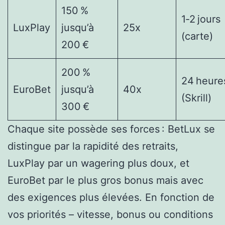
150 %
1‑2 jours
LuxPlay
jusqu’à
25x
(carte)
200 €
200 %
24 heure
EuroBet
jusqu’à
40x
(Skrill)
300 €
Chaque site possède ses forces : BetLux se
distingue par la rapidité des retraits,
LuxPlay par un wagering plus doux, et
EuroBet par le plus gros bonus mais avec
des exigences plus élevées. En fonction de
vos priorités – vitesse, bonus ou conditions