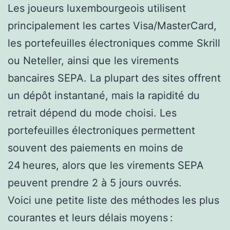
Les joueurs luxembourgeois utilisent
principalement les cartes Visa/MasterCard,
les portefeuilles électroniques comme Skrill
ou Neteller, ainsi que les virements
bancaires SEPA. La plupart des sites offrent
un dépôt instantané, mais la rapidité du
retrait dépend du mode choisi. Les
portefeuilles électroniques permettent
souvent des paiements en moins de
24 heures, alors que les virements SEPA
peuvent prendre 2 à 5 jours ouvrés.
Voici une petite liste des méthodes les plus
courantes et leurs délais moyens :