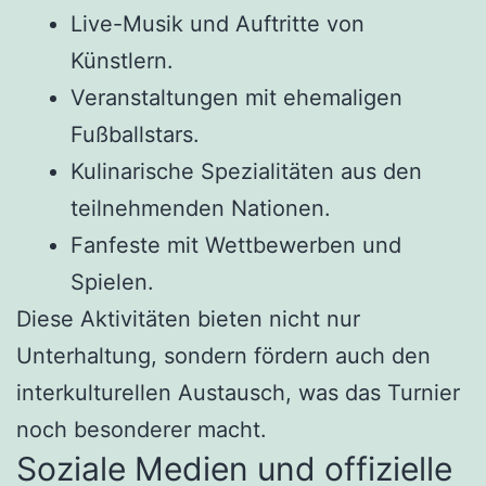
Live-Musik und Auftritte von
Künstlern.
Veranstaltungen mit ehemaligen
Fußballstars.
Kulinarische Spezialitäten aus den
teilnehmenden Nationen.
Fanfeste mit Wettbewerben und
Spielen.
Diese Aktivitäten bieten nicht nur
Unterhaltung, sondern fördern auch den
interkulturellen Austausch, was das Turnier
noch besonderer macht.
Soziale Medien und offizielle