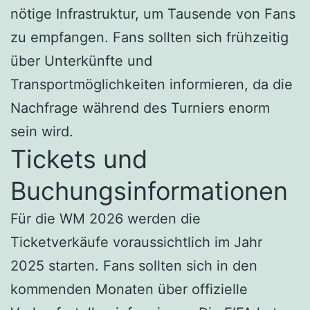
nötige Infrastruktur, um Tausende von Fans
zu empfangen. Fans sollten sich frühzeitig
über Unterkünfte und
Transportmöglichkeiten informieren, da die
Nachfrage während des Turniers enorm
sein wird.
Tickets und
Buchungsinformationen
Für die WM 2026 werden die
Ticketverkäufe voraussichtlich im Jahr
2025 starten. Fans sollten sich in den
kommenden Monaten über offizielle