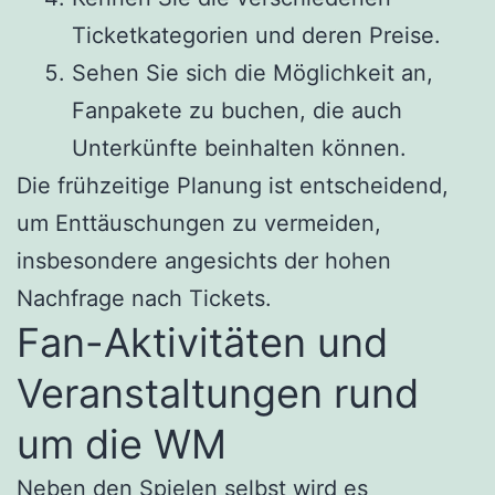
Ticketkategorien und deren Preise.
Sehen Sie sich die Möglichkeit an,
Fanpakete zu buchen, die auch
Unterkünfte beinhalten können.
Die frühzeitige Planung ist entscheidend,
um Enttäuschungen zu vermeiden,
insbesondere angesichts der hohen
Nachfrage nach Tickets.
Fan-Aktivitäten und
Veranstaltungen rund
um die WM
Neben den Spielen selbst wird es