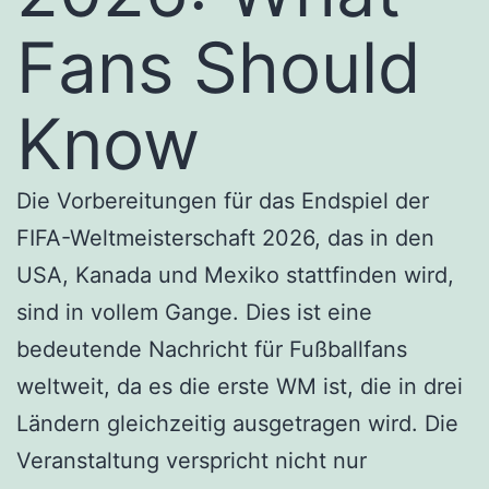
Fans Should
Know
Die Vorbereitungen für das Endspiel der
FIFA-Weltmeisterschaft 2026, das in den
USA, Kanada und Mexiko stattfinden wird,
sind in vollem Gange. Dies ist eine
bedeutende Nachricht für Fußballfans
weltweit, da es die erste WM ist, die in drei
Ländern gleichzeitig ausgetragen wird. Die
Veranstaltung verspricht nicht nur