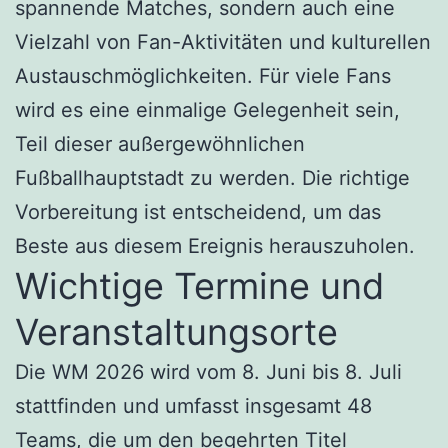
spannende Matches, sondern auch eine
Vielzahl von Fan-Aktivitäten und kulturellen
Austauschmöglichkeiten. Für viele Fans
wird es eine einmalige Gelegenheit sein,
Teil dieser außergewöhnlichen
Fußballhauptstadt zu werden. Die richtige
Vorbereitung ist entscheidend, um das
Beste aus diesem Ereignis herauszuholen.
Wichtige Termine und
Veranstaltungsorte
Die WM 2026 wird vom 8. Juni bis 8. Juli
stattfinden und umfasst insgesamt 48
Teams, die um den begehrten Titel