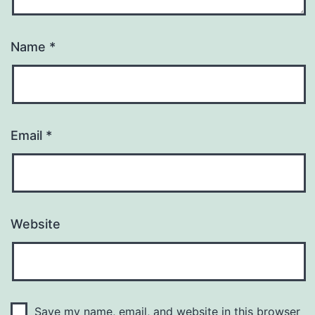
Name
*
Email
*
Website
Save my name, email, and website in this browser