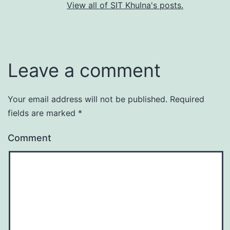
View all of SIT Khulna's posts.
Leave a comment
Your email address will not be published.
Required
fields are marked
*
Comment