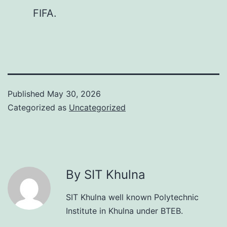
FIFA.
Published
May 30, 2026
Categorized as
Uncategorized
By SIT Khulna
SIT Khulna well known Polytechnic
Institute in Khulna under BTEB.