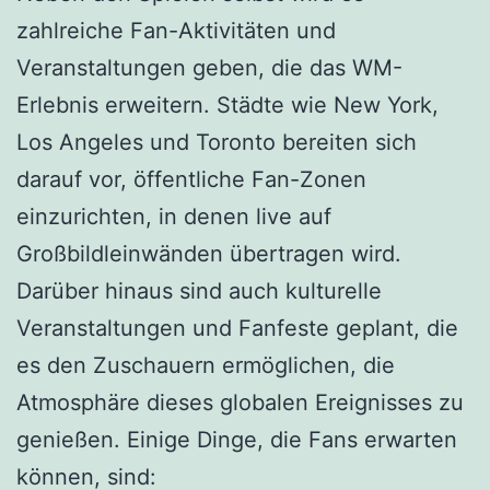
zahlreiche Fan-Aktivitäten und
Veranstaltungen geben, die das WM-
Erlebnis erweitern. Städte wie New York,
Los Angeles und Toronto bereiten sich
darauf vor, öffentliche Fan-Zonen
einzurichten, in denen live auf
Großbildleinwänden übertragen wird.
Darüber hinaus sind auch kulturelle
Veranstaltungen und Fanfeste geplant, die
es den Zuschauern ermöglichen, die
Atmosphäre dieses globalen Ereignisses zu
genießen. Einige Dinge, die Fans erwarten
können, sind: