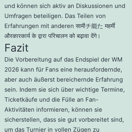
und können sich aktiv an Diskussionen und
Umfragen beteiligen. Das Teilen von
Erfahrungen mit anderen सामीチ能た महर्मी
औरकारकार्य के द्वारा परिचालन को बढ़ावा देंगे।
Fazit
Die Vorbereitung auf das Endspiel der WM
2026 kann für Fans eine herausfordernde,
aber auch äußerst bereichernde Erfahrung
sein. Indem sie sich über wichtige Termine,
Ticketkäufe und die Fülle an Fan-
Aktivitäten informieren, können sie
sicherstellen, dass sie gut vorbereitet sind,
um das Turnier in vollen Zügen zu