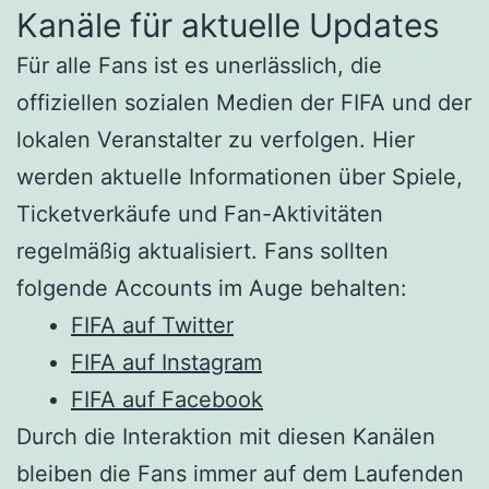
Kanäle für aktuelle Updates
Für alle Fans ist es unerlässlich, die
offiziellen sozialen Medien der FIFA und der
lokalen Veranstalter zu verfolgen. Hier
werden aktuelle Informationen über Spiele,
Ticketverkäufe und Fan-Aktivitäten
regelmäßig aktualisiert. Fans sollten
folgende Accounts im Auge behalten:
FIFA auf Twitter
FIFA auf Instagram
FIFA auf Facebook
Durch die Interaktion mit diesen Kanälen
bleiben die Fans immer auf dem Laufenden