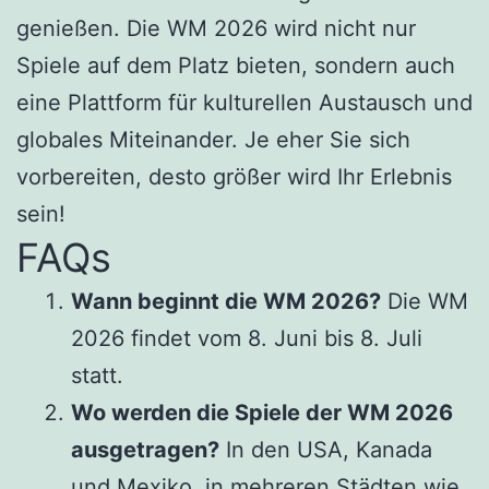
genießen. Die WM 2026 wird nicht nur
Spiele auf dem Platz bieten, sondern auch
eine Plattform für kulturellen Austausch und
globales Miteinander. Je eher Sie sich
vorbereiten, desto größer wird Ihr Erlebnis
sein!
FAQs
Wann beginnt die WM 2026?
Die WM
2026 findet vom 8. Juni bis 8. Juli
statt.
Wo werden die Spiele der WM 2026
ausgetragen?
In den USA, Kanada
und Mexiko, in mehreren Städten wie