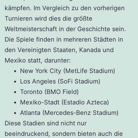
kämpfen. Im Vergleich zu den vorherigen
Turnieren wird dies die größte
Weltmeisterschaft in der Geschichte sein.
Die Spiele finden in mehreren Städten in
den Vereinigten Staaten, Kanada und
Mexiko statt, darunter:
New York City (MetLife Stadium)
Los Angeles (SoFi Stadium)
Toronto (BMO Field)
Mexiko-Stadt (Estadio Azteca)
Atlanta (Mercedes-Benz Stadium)
Diese Stadien sind nicht nur
beeindruckend, sondern bieten auch die