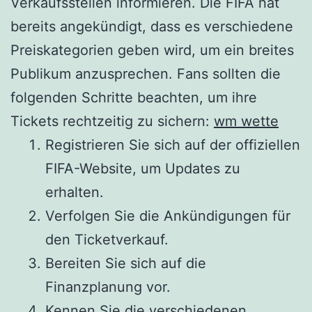
Verkaufsstellen informieren. Die FIFA hat
bereits angekündigt, dass es verschiedene
Preiskategorien geben wird, um ein breites
Publikum anzusprechen. Fans sollten die
folgenden Schritte beachten, um ihre
Tickets rechtzeitig zu sichern:
wm wette
Registrieren Sie sich auf der offiziellen
FIFA-Website, um Updates zu
erhalten.
Verfolgen Sie die Ankündigungen für
den Ticketverkauf.
Bereiten Sie sich auf die
Finanzplanung vor.
Kennen Sie die verschiedenen