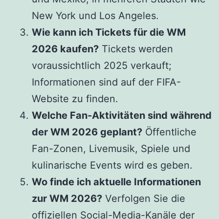
New York und Los Angeles.
Wie kann ich Tickets für die WM
2026 kaufen?
Tickets werden
voraussichtlich 2025 verkauft;
Informationen sind auf der FIFA-
Website zu finden.
Welche Fan-Aktivitäten sind während
der WM 2026 geplant?
Öffentliche
Fan-Zonen, Livemusik, Spiele und
kulinarische Events wird es geben.
Wo finde ich aktuelle Informationen
zur WM 2026?
Verfolgen Sie die
offiziellen Social-Media-Kanäle der