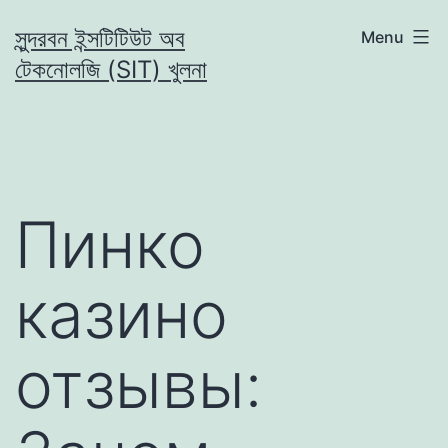
Skip
সুন্দরবন ইন্সটিটিউট অব
Menu
to
টেকনোলজি (SIT) খুলনা
content
Пинко
казино
отзывы: