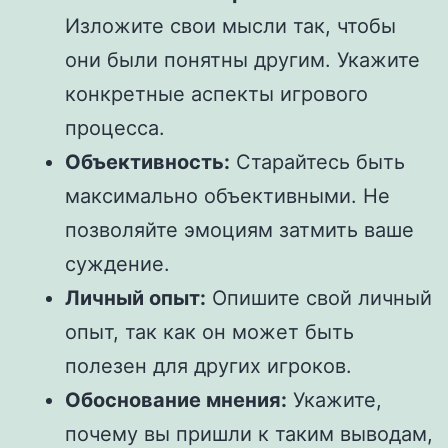
Изложите свои мысли так, чтобы
они были понятны другим. Укажите
конкретные аспекты игрового
процесса.
Объективность:
Старайтесь быть
максимально объективными. Не
позволяйте эмоциям затмить ваше
суждение.
Личный опыт:
Опишите свой личный
опыт, так как он может быть
полезен для других игроков.
Обоснование мнения:
Укажите,
почему вы пришли к таким выводам,