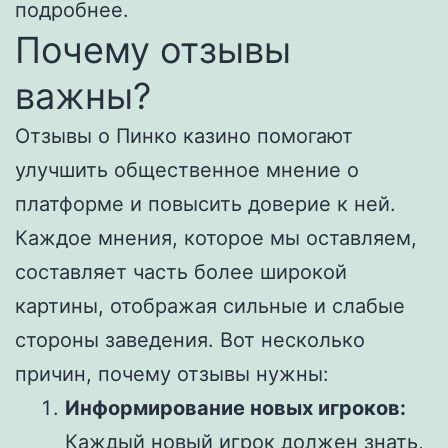
подробнее.
Почему отзывы
важны?
Отзывы о Пинко казино помогают
улучшить общественное мнение о
платформе и повысить доверие к ней.
Каждое мнения, которое мы оставляем,
составляет часть более широкой
картины, отображая сильные и слабые
стороны заведения. Вот несколько
причин, почему отзывы нужны:
Информирование новых игроков:
Каждый новый игрок должен знать,