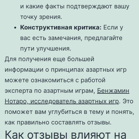
и какие факты подтверждают вашу
точку зрения.
Конструктивная критика:
Если у
вас есть замечания, предлагайте
пути улучшения.
Для получения еще большей
информации о принципах азартных игр
можете ознакомиться с работой
эксперта по азартным играм,
Бенжамин
Нотаро, исследователь азартных игр
. Это
поможет вам углубиться в тему и понять,
как правильно составлять отзывы.
Как отзывы влияют на