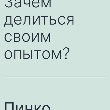
Зачем
делиться
своим
опытом?
Пинко