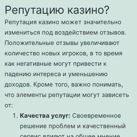
Репутацию казино?
Репутация казино может значительно
измениться под воздействием отзывов.
Положительные отзывы увеличивают
количество новых игроков, в то время
как негативные могут привести к
падению интереса и уменьшению
доходов. Кроме того, важно понимать,
что элементы репутации могут зависеть
от:
Качества услуг:
Своевременное
решение проблем и качественный
сервис влияют на общее мнение