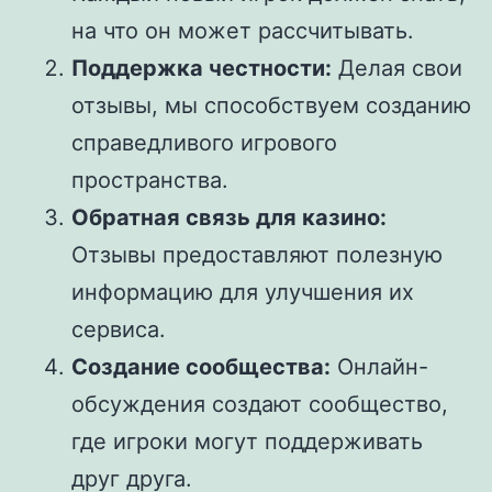
на что он может рассчитывать.
Поддержка честности:
Делая свои
отзывы, мы способствуем созданию
справедливого игрового
пространства.
Обратная связь для казино:
Отзывы предоставляют полезную
информацию для улучшения их
сервиса.
Создание сообщества:
Онлайн-
обсуждения создают сообщество,
где игроки могут поддерживать
друг друга.