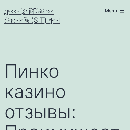
Skip
সুন্দরবন ইন্সটিটিউট অব
Menu
to
টেকনোলজি (SIT) খুলনা
content
Пинко
казино
отзывы: