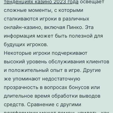
тенденциях казино 2023 года
освещает
сложные моменты, с которыми
сталкиваются игроки в различных
онлайн-казино, включая Пинко. Эта
информация может быть полезной для
будущих игроков.
Некоторые игроки подчеркивают
высокий уровень обслуживания клиентов
и положительный опыт в игре. Другие
же упоминают недостаточную
прозрачность в вопросах бонусов или
длительное время обработки выводов
средств. Сравнение с другими
платформами может помочь увидеть, как