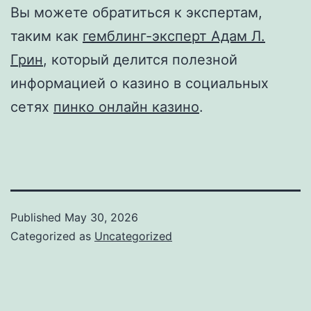
Вы можете обратиться к экспертам,
таким как
гемблинг-эксперт Адам Л.
Грин
, который делится полезной
информацией о казино в социальных
сетях
пинко онлайн казино
.
Published
May 30, 2026
Categorized as
Uncategorized