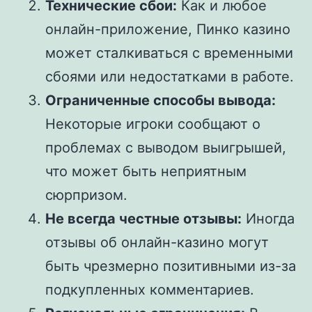
Технические сбои:
Как и любое
онлайн-приложение, Пинко казино
может сталкиваться с временными
сбоями или недостатками в работе.
Ограниченные способы вывода:
Некоторые игроки сообщают о
проблемах с выводом выигрышей,
что может быть неприятным
сюрпризом.
Не всегда честные отзывы:
Иногда
отзывы об онлайн-казино могут
быть чрезмерно позитивными из-за
подкупленных комментариев.