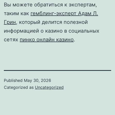
Вы можете обратиться к экспертам,
таким как
гемблинг-эксперт Адам Л.
Грин
, который делится полезной
информацией о казино в социальных
сетях
пинко онлайн казино
.
Published
May 30, 2026
Categorized as
Uncategorized