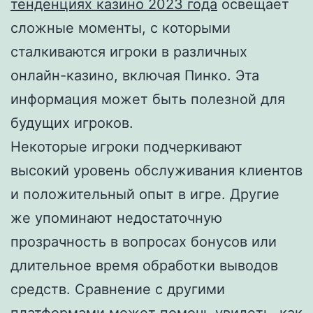
тенденциях казино 2023 года
освещает
сложные моменты, с которыми
сталкиваются игроки в различных
онлайн-казино, включая Пинко. Эта
информация может быть полезной для
будущих игроков.
Некоторые игроки подчеркивают
высокий уровень обслуживания клиентов
и положительный опыт в игре. Другие
же упоминают недостаточную
прозрачность в вопросах бонусов или
длительное время обработки выводов
средств. Сравнение с другими
платформами может помочь увидеть, как