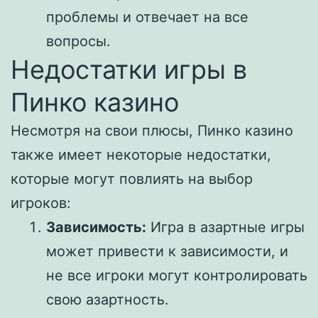
проблемы и отвечает на все
вопросы.
Недостатки игры в
Пинко казино
Несмотря на свои плюсы, Пинко казино
также имеет некоторые недостатки,
которые могут повлиять на выбор
игроков:
Зависимость:
Игра в азартные игры
может привести к зависимости, и
не все игроки могут контролировать
свою азартность.