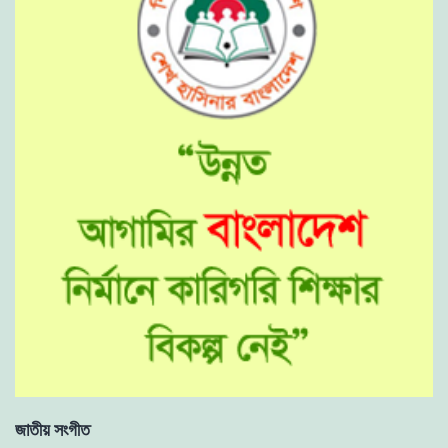
জাতীয় সংগীত