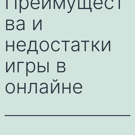
Преимущест
ва и
недостатки
игры в
онлайне