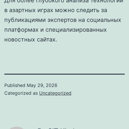
Для более глубокого анализа технологий
в азартных играх можно следить за
публикациями экспертов на социальных
платформах и специализированных
новостных сайтах.
Published
May 29, 2026
Categorized as
Uncategorized