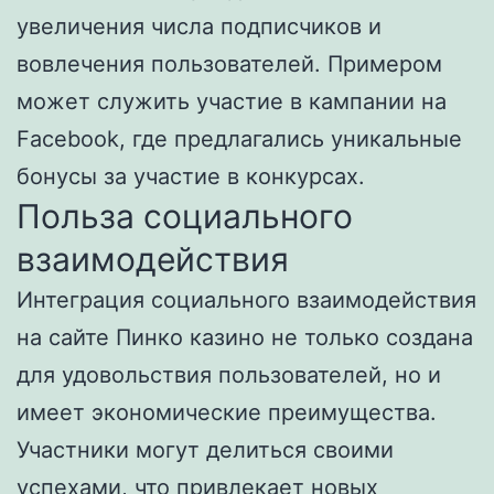
увеличения числа подписчиков и
вовлечения пользователей. Примером
может служить участие в кампании на
Facebook, где предлагались уникальные
бонусы за участие в конкурсах.
Польза социального
взаимодействия
Интеграция социального взаимодействия
на сайте Пинко казино не только создана
для удовольствия пользователей, но и
имеет экономические преимущества.
Участники могут делиться своими
успехами, что привлекает новых