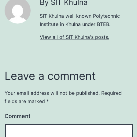
By SIT Khulna
SIT Khulna well known Polytechnic
Institute in Khulna under BTEB.
View all of SIT Khulna's posts.
Leave a comment
Your email address will not be published.
Required
fields are marked
*
Comment