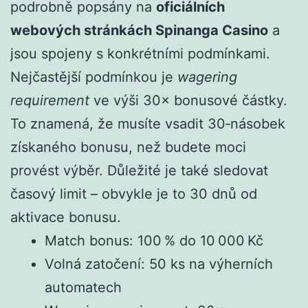
podrobně popsány na
oficiálních
webových stránkách Spinanga Casino
a
jsou spojeny s konkrétními podmínkami.
Nejčastější podmínkou je
wagering
requirement
ve výši 30× bonusové částky.
To znamená, že musíte vsadit 30‑násobek
získaného bonusu, než budete moci
provést výběr. Důležité je také sledovat
časový limit – obvykle je to 30 dnů od
aktivace bonusu.
Match bonus: 100 % do 10 000 Kč
Volná zatočení: 50 ks na výherních
automatech