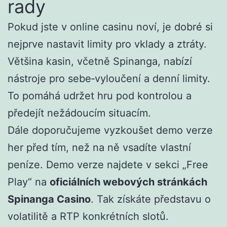
rady
Pokud jste v online casinu noví, je dobré si
nejprve nastavit limity pro vklady a ztráty.
Většina kasin, včetně Spinanga, nabízí
nástroje pro sebe‑vyloučení a denní limity.
To pomáhá udržet hru pod kontrolou a
předejít nežádoucím situacím.
Dále doporučujeme vyzkoušet demo verze
her před tím, než na ně vsadíte vlastní
peníze. Demo verze najdete v sekci „Free
Play“ na
oficiálních webových stránkách
Spinanga Casino
. Tak získáte představu o
volatilitě a RTP konkrétních slotů.