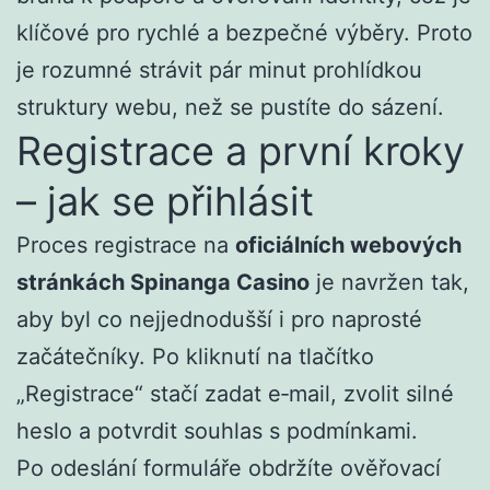
klíčové pro rychlé a bezpečné výběry. Proto
je rozumné strávit pár minut prohlídkou
struktury webu, než se pustíte do sázení.
Registrace a první kroky
– jak se přihlásit
Proces registrace na
oficiálních webových
stránkách Spinanga Casino
je navržen tak,
aby byl co nejjednodušší i pro naprosté
začátečníky. Po kliknutí na tlačítko
„Registrace“ stačí zadat e‑mail, zvolit silné
heslo a potvrdit souhlas s podmínkami.
Po odeslání formuláře obdržíte ověřovací