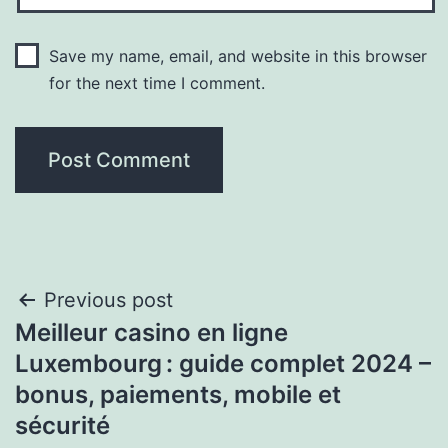
Save my name, email, and website in this browser
for the next time I comment.
Post
Previous post
Meilleur casino en ligne
navigation
Luxembourg : guide complet 2024 –
bonus, paiements, mobile et
sécurité