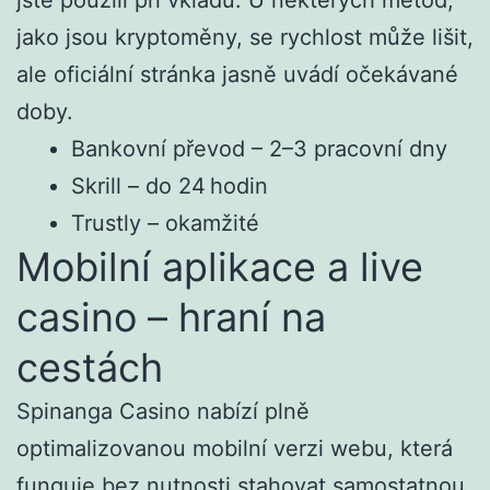
jste použili při vkladu. U některých metod,
jako jsou kryptoměny, se rychlost může lišit,
ale oficiální stránka jasně uvádí očekávané
doby.
Bankovní převod – 2–3 pracovní dny
Skrill – do 24 hodin
Trustly – okamžité
Mobilní aplikace a live
casino – hraní na
cestách
Spinanga Casino nabízí plně
optimalizovanou mobilní verzi webu, která
funguje bez nutnosti stahovat samostatnou