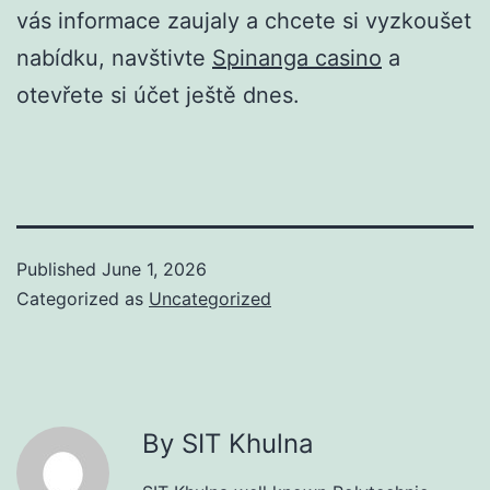
vás informace zaujaly a chcete si vyzkoušet
nabídku, navštivte
Spinanga casino
a
otevřete si účet ještě dnes.
Published
June 1, 2026
Categorized as
Uncategorized
By SIT Khulna