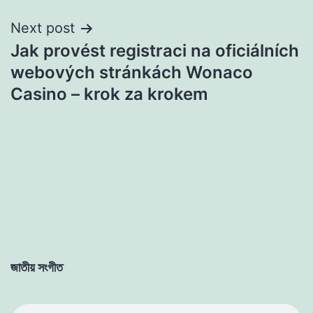
Next post
Jak provést registraci na oficiálních
webových stránkách Wonaco
Casino – krok za krokem
জাতীয় সংগীত