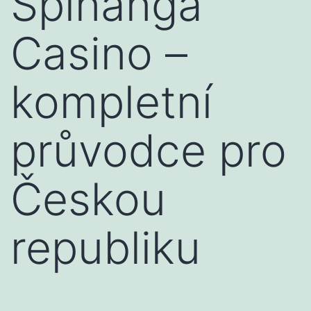
Spinanga
Casino –
kompletní
průvodce pro
Českou
republiku