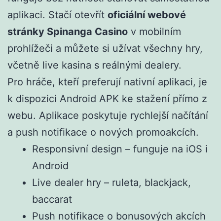
aplikaci. Stačí otevřít
oficiální webové
stránky Spinanga Casino
v mobilním
prohlížeči a můžete si užívat všechny hry,
včetně live kasina s reálnými dealery.
Pro hráče, kteří preferují nativní aplikaci, je
k dispozici Android APK ke stažení přímo z
webu. Aplikace poskytuje rychlejší načítání
a push notifikace o nových promoakcích.
Responsivní design – funguje na iOS i
Android
Live dealer hry – ruleta, blackjack,
baccarat
Push notifikace o bonusových akcích