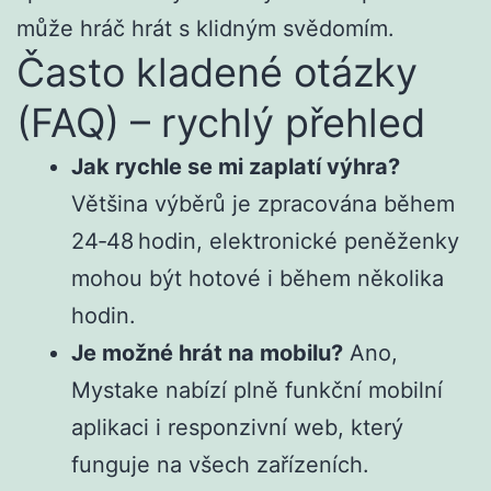
může hráč hrát s klidným svědomím.
Často kladené otázky
(FAQ) – rychlý přehled
Jak rychle se mi zaplatí výhra?
Většina výběrů je zpracována během
24‑48 hodin, elektronické peněženky
mohou být hotové i během několika
hodin.
Je možné hrát na mobilu?
Ano,
Mystake nabízí plně funkční mobilní
aplikaci i responzivní web, který
funguje na všech zařízeních.