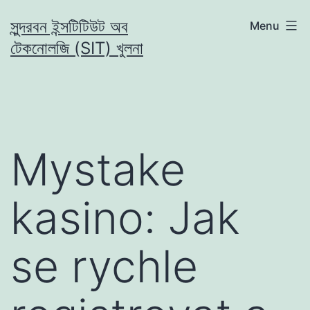
Skip
সুন্দরবন ইন্সটিটিউট অব
Menu
to
টেকনোলজি (SIT) খুলনা
content
Mystake
kasino: Jak
se rychle