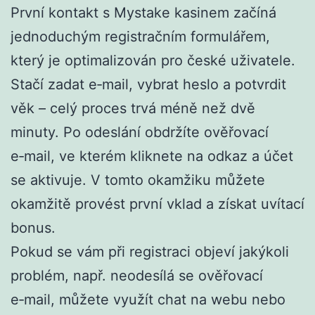
První kontakt s Mystake kasinem začíná
jednoduchým registračním formulářem,
který je optimalizován pro české uživatele.
Stačí zadat e‑mail, vybrat heslo a potvrdit
věk – celý proces trvá méně než dvě
minuty. Po odeslání obdržíte ověřovací
e‑mail, ve kterém kliknete na odkaz a účet
se aktivuje. V tomto okamžiku můžete
okamžitě provést první vklad a získat uvítací
bonus.
Pokud se vám při registraci objeví jakýkoli
problém, např. neodesílá se ověřovací
e‑mail, můžete využít chat na webu nebo