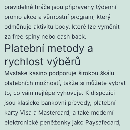
pravidelné hráče jsou připraveny týdenní
promo akce a věrnostní program, který
odměňuje aktivitu body, které lze vyměnit
za free spiny nebo cash back.
Platební metody a
rychlost výběrů
Mystake kasino podporuje širokou škálu
platebních možností, takže si můžete vybrat
to, co vám nejlépe vyhovuje. K dispozici
jsou klasické bankovní převody, platební
karty Visa a Mastercard, a také moderní
elektronické peněženky jako Paysafecard,