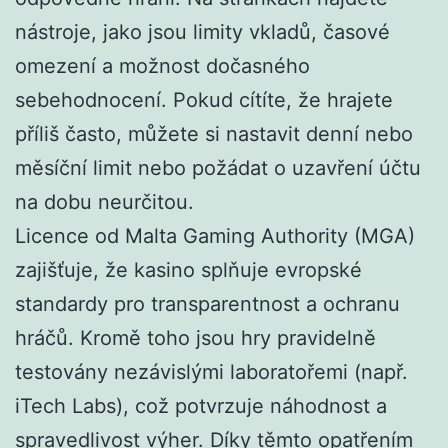
nástroje, jako jsou limity vkladů, časové
omezení a možnost dočasného
sebehodnocení. Pokud cítíte, že hrajete
příliš často, můžete si nastavit denní nebo
měsíční limit nebo požádat o uzavření účtu
na dobu neurčitou.
Licence od Malta Gaming Authority (MGA)
zajišťuje, že kasino splňuje evropské
standardy pro transparentnost a ochranu
hráčů. Kromě toho jsou hry pravidelně
testovány nezávislými laboratořemi (např.
iTech Labs), což potvrzuje náhodnost a
spravedlivost výher. Díky těmto opatřením