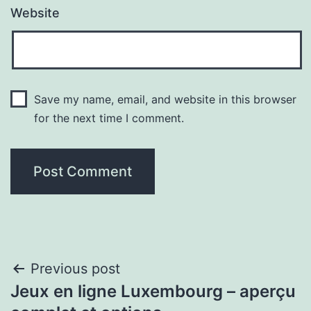
Website
Save my name, email, and website in this browser
for the next time I comment.
Post
Previous post
Jeux en ligne Luxembourg – aperçu
navigation