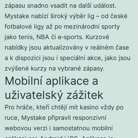
zápasu snadno vsadit na další událost.
Mystake nabízí široký výběr lig – od české
fotbalové ligy až po mezinárodní sporty
jako tenis, NBA či e‑sports. Kurzové
nabídky jsou aktualizovány v reálném čase
a k dispozici jsou i speciální akce, jako jsou
zvýšené kurzy na vybrané zápasy.
Mobilní aplikace a
uživatelský zážitek
Pro hráče, kteří chtějí mít kasino vždy po
ruce, Mystake připravil responzivní
webovou verzi i samostatnou mobilní