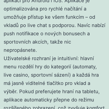
aplikaci pro Android i iOS. Aplikace je
optimalizována pro rychlé načítání a
umožňuje přístup ke všem funkcím – od
vkladů po live chat s podporou. Navíc nabízí
push notifikace o nových bonusech a
sportovních akcích, takže nic
nepropásnete.
Uživatelské rozhraní je intuitivní: hlavní
menu rozdělí hry do kategorií (automaty,
live casino, sportovní sázení) a každá hra
má jasně viditelné tlačítko pro vklad a
výběr. Pokud preferujete hraní na tabletu,
aplikace automaticky přepne do režimu
rozšířeného zobrazení, což zvyšuje komfort