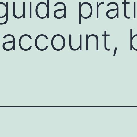
uida prati
a account,