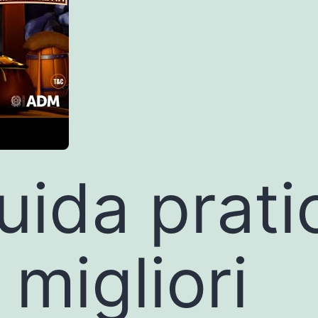
uida prati
 migliori