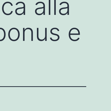
ca alla
 bonus e