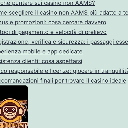
rché puntare sui casino non AAMS?
e scegliere il casino non AAMS più adatto a t
us e promozioni: cosa cercare davvero
odi di pagamento e velocità di prelievo
istrazione, verifica e sicurezza: i passaggi esse
erienza mobile e app dedicate
istenza clienti: cosa aspettarsi
co responsabile e licenze: giocare in tranquillit
comandazioni finali per trovare il casino ideale