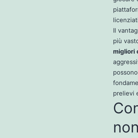
piattafor
licenzia
Il vantag
più vasto
migliori
aggressi
possono 
fondamen
prelievi 
Com
non