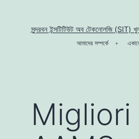
Skip
to
content
সুন্দরবন ইন্সটিটিউট অব টেকনোলজি (SIT) খু
আমাদের সম্পর্কে
একাড
Open
menu
Miglior