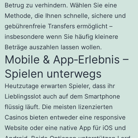
Betrug zu verhindern. Wählen Sie eine
Methode, die Ihnen schnelle, sichere und
gebührenfreie Transfers ermöglicht –
insbesondere wenn Sie häufig kleinere
Beträge auszahlen lassen wollen.
Mobile & App‑Erlebnis –
Spielen unterwegs
Heutzutage erwarten Spieler, dass ihr
Lieblingsslot auch auf dem Smartphone
flüssig läuft. Die meisten lizenzierten
Casinos bieten entweder eine responsive
Website oder eine native App für iOS und