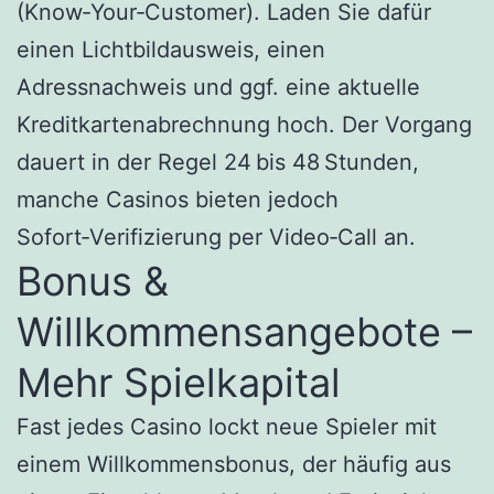
(Know‑Your‑Customer). Laden Sie dafür
einen Lichtbildausweis, einen
Adressnachweis und ggf. eine aktuelle
Kreditkartenabrechnung hoch. Der Vorgang
dauert in der Regel 24 bis 48 Stunden,
manche Casinos bieten jedoch
Sofort‑Verifizierung per Video‑Call an.
Bonus &
Willkommensangebote –
Mehr Spielkapital
Fast jedes Casino lockt neue Spieler mit
einem Willkommensbonus, der häufig aus