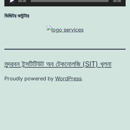
00:00
00:00
Player
ভিজিটর কাউন্টার
সুন্দরবন ইন্সটিটিউট অব টেকনোলজি (SIT) খুলনা
Proudly powered by
WordPress
.
ool
casinos not on gamstop
uk casinos
non gamst