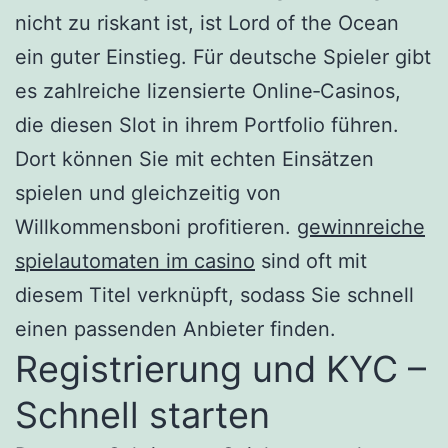
nicht zu riskant ist, ist Lord of the Ocean
ein guter Einstieg. Für deutsche Spieler gibt
es zahlreiche lizensierte Online‑Casinos,
die diesen Slot in ihrem Portfolio führen.
Dort können Sie mit echten Einsätzen
spielen und gleichzeitig von
Willkommensboni profitieren.
gewinnreiche
spielautomaten im casino
sind oft mit
diesem Titel verknüpft, sodass Sie schnell
einen passenden Anbieter finden.
Registrierung und KYC –
Schnell starten