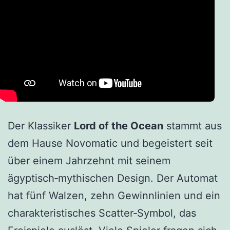
Der Klassiker
Lord of the Ocean
stammt aus
dem Hause Novomatic und begeistert seit
über einem Jahrzehnt mit seinem
ägyptisch‑mythischen Design. Der Automat
hat fünf Walzen, zehn Gewinnlinien und ein
charakteristisches Scatter‑Symbol, das