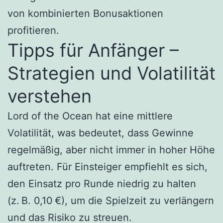
von kombinierten Bonusaktionen
profitieren.
Tipps für Anfänger –
Strategien und Volatilität
verstehen
Lord of the Ocean hat eine mittlere
Volatilität, was bedeutet, dass Gewinne
regelmäßig, aber nicht immer in hoher Höhe
auftreten. Für Einsteiger empfiehlt es sich,
den Einsatz pro Runde niedrig zu halten
(z. B. 0,10 €), um die Spielzeit zu verlängern
und das Risiko zu streuen.