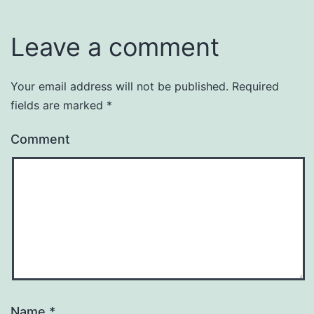
Leave a comment
Your email address will not be published.
Required
fields are marked
*
Comment
Name
*