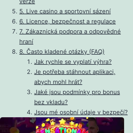
verze
5. Live casino a sportovní sázení
6. Licence, bezpečnost a regulace
7. Zákaznická podpora a odpovědné
hraní
8. Často kladené otázky (FAQ)
Jak rychle se vyplatí výhra?
Je potřeba stáhnout aplikaci,
abych mohl hrát?
Jaké jsou podmínky pro bonus
bez vkladu?
Jsou mé osobní údaje v bezpečí?