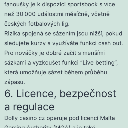
fanoušky je k dispozici sportsbook s více
než 30 000 událostmi měsíčně, včetně
českých fotbalových lig.
Rizika spojená se sázením jsou nižší, pokud
sledujete kurzy a využíváte funkci cash out.
Pro nováčky je dobré začít s menšími
sázkami a vyzkoušet funkci “Live betting”,
která umožňuje sázet během průběhu
zápasu.
6. Licence, bezpečnost
a regulace
Dolly casino cz operuje pod licencí Malta
Gaming Authority (MGA) a je také