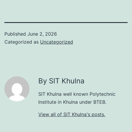
Published
June 2, 2026
Categorized as
Uncategorized
By SIT Khulna
SIT Khulna well known Polytechnic
Institute in Khulna under BTEB.
View all of SIT Khulna's posts.