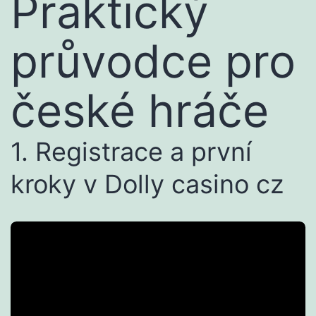
Praktický
průvodce pro
české hráče
1. Registrace a první
kroky v Dolly casino cz