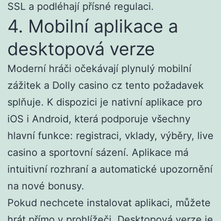
SSL a podléhají přísné regulaci.
4. Mobilní aplikace a
desktopová verze
Moderní hráči očekávají plynulý mobilní
zážitek a Dolly casino cz tento požadavek
splňuje. K dispozici je nativní aplikace pro
iOS i Android, která podporuje všechny
hlavní funkce: registraci, vklady, výběry, live
casino a sportovní sázení. Aplikace má
intuitivní rozhraní a automatické upozornění
na nové bonusy.
Pokud nechcete instalovat aplikaci, můžete
hrát přímo v prohlížeči. Desktopová verze je