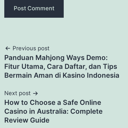
Post
Previous post
Panduan Mahjong Ways Demo:
navigation
Fitur Utama, Cara Daftar, dan Tips
Bermain Aman di Kasino Indonesia
Next post
How to Choose a Safe Online
Casino in Australia: Complete
Review Guide