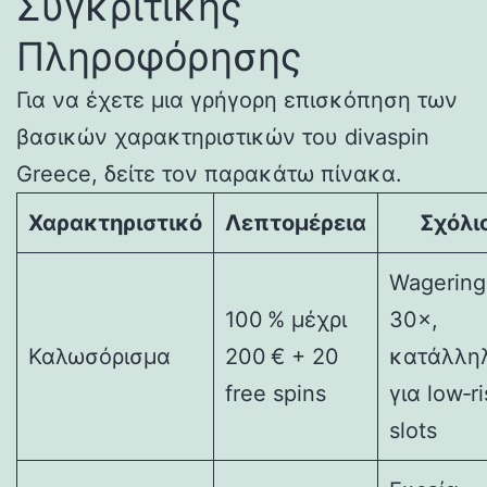
Συγκριτικής
Πληροφόρησης
Για να έχετε μια γρήγορη επισκόπηση των
βασικών χαρακτηριστικών του divaspin
Greece, δείτε τον παρακάτω πίνακα.
Χαρακτηριστικό
Λεπτομέρεια
Σχόλι
Wagering
100 % μέχρι
30×,
Καλωσόρισμα
200 € + 20
κατάλλη
free spins
για low‑ri
slots