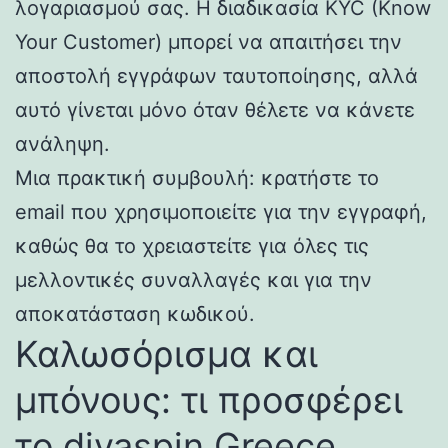
λογαριασμού σας. Η διαδικασία KYC (Know
Your Customer) μπορεί να απαιτήσει την
αποστολή εγγράφων ταυτοποίησης, αλλά
αυτό γίνεται μόνο όταν θέλετε να κάνετε
ανάληψη.
Μια πρακτική συμβουλή: κρατήστε το
email που χρησιμοποιείτε για την εγγραφή,
καθώς θα το χρειαστείτε για όλες τις
μελλοντικές συναλλαγές και για την
αποκατάσταση κωδικού.
Καλωσόρισμα και
μπόνους: τι προσφέρει
το divaspin Greece