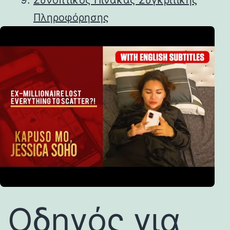
Πληροφόρησης
Οδηγός για