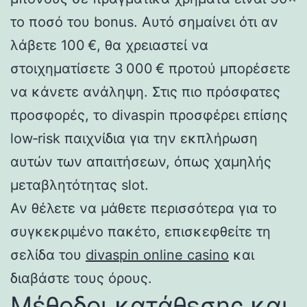
το ποσό του bonus. Αυτό σημαίνει ότι αν
λάβετε 100 €, θα χρειαστεί να
στοιχηματίσετε 3 000 € προτού μπορέσετε
να κάνετε ανάληψη. Στις πιο πρόσφατες
προσφορές, το divaspin προσφέρει επίσης
low‑risk παιχνίδια για την εκπλήρωση
αυτών των απαιτήσεων, όπως χαμηλής
μεταβλητότητας slot.
Αν θέλετε να μάθετε περισσότερα για το
συγκεκριμένο πακέτο, επισκεφθείτε τη
σελίδα του
divaspin online casino
και
διαβάστε τους όρους.
Μέθοδοι κατάθεσης και