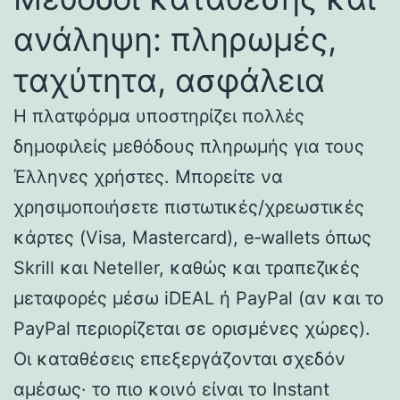
ανάληψη: πληρωμές,
ταχύτητα, ασφάλεια
Η πλατφόρμα υποστηρίζει πολλές
δημοφιλείς μεθόδους πληρωμής για τους
Έλληνες χρήστες. Μπορείτε να
χρησιμοποιήσετε πιστωτικές/χρεωστικές
κάρτες (Visa, Mastercard), e‑wallets όπως
Skrill και Neteller, καθώς και τραπεζικές
μεταφορές μέσω iDEAL ή PayPal (αν και το
PayPal περιορίζεται σε ορισμένες χώρες).
Οι καταθέσεις επεξεργάζονται σχεδόν
αμέσως· το πιο κοινό είναι το Instant