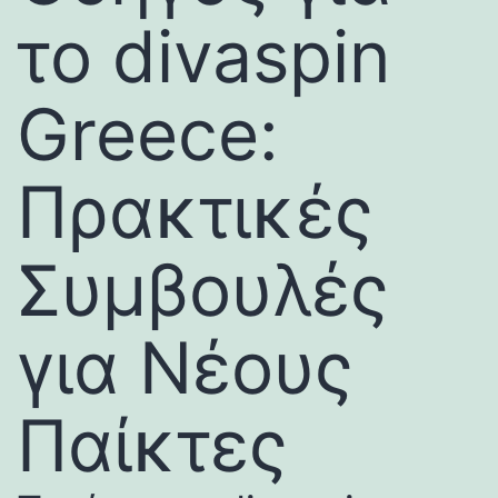
το divaspin
Greece:
Πρακτικές
Συμβουλές
για Νέους
Παίκτες