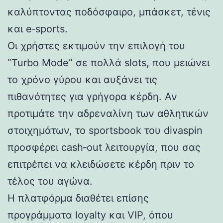
καλύπτοντας ποδόσφαιρο, μπάσκετ, τένις
και e‑sports.
Οι χρήστες εκτιμούν την επιλογή του
“Turbo Mode” σε πολλά slots, που μειώνει
το χρόνο γύρου και αυξάνει τις
πιθανότητες για γρήγορα κέρδη. Αν
προτιμάτε την αδρεναλίνη των αθλητικών
στοιχημάτων, το sportsbook του divaspin
προσφέρει cash‑out λειτουργία, που σας
επιτρέπει να κλειδώσετε κέρδη πριν το
τέλος του αγώνα.
Η πλατφόρμα διαθέτει επίσης
προγράμματα loyalty και VIP, όπου