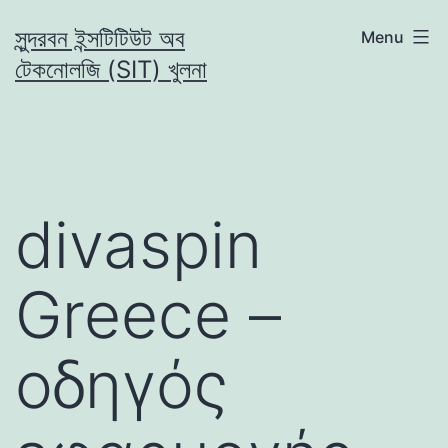
Skip
সুন্দরবন ইন্সটিটিউট অব
Menu
to
টেকনোলজি (SIT) খুলনা
content
divaspin
Greece –
οδηγός