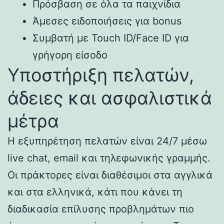
Πρόσβαση σε όλα τα παιχνίδια
Άμεσες ειδοποιήσεις για bonus
Συμβατή με Touch ID/Face ID για
γρήγορη είσοδο
Υποστήριξη πελατών,
άδειες και ασφαλιστικά
μέτρα
Η εξυπηρέτηση πελατών είναι 24/7 μέσω
live chat, email και τηλεφωνικής γραμμής.
Οι πράκτορες είναι διαθέσιμοι στα αγγλικά
και στα ελληνικά, κάτι που κάνει τη
διαδικασία επίλυσης προβλημάτων πιο