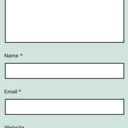
Name
*
Email
*
Website