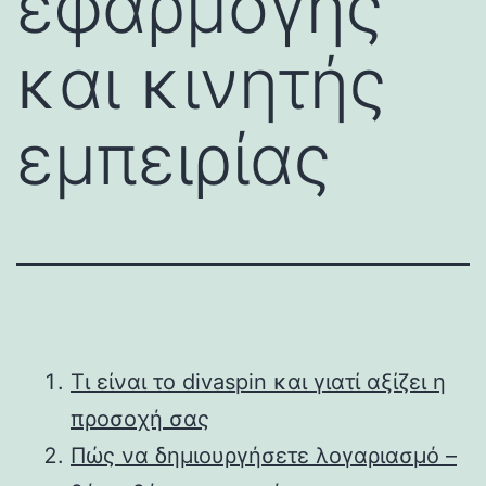
εφαρμογής
και κινητής
εμπειρίας
Τι είναι το divaspin και γιατί αξίζει η
προσοχή σας
Πώς να δημιουργήσετε λογαριασμό –