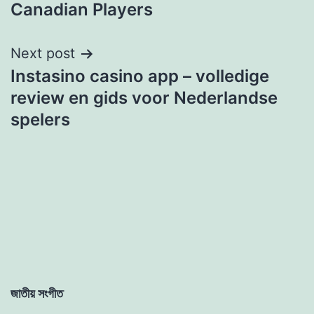
Canadian Players
Next post
Instasino casino app – volledige
review en gids voor Nederlandse
spelers
জাতীয় সংগীত