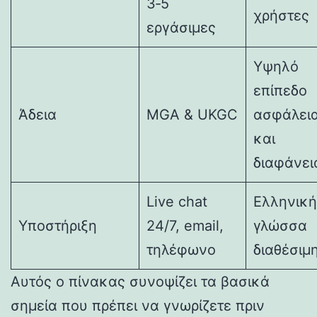
3‑5
χρήστες
εργάσιμες
Υψηλό
επίπεδο
Άδεια
MGA & UKGC
ασφάλει
και
διαφάνει
Live chat
Ελληνική
Υποστήριξη
24/7, email,
γλώσσα
τηλέφωνο
διαθέσιμ
Αυτός ο πίνακας συνοψίζει τα βασικά
σημεία που πρέπει να γνωρίζετε πριν