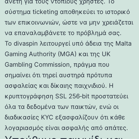
άνετη για τους ντόπιους χρήστες. Το
σύστημα ticketing αποθηκεύει το ιστορικό
των επικοινωνιών, ώστε να μην χρειάζεται
να επαναλαμβάνετε το πρόβλημά σας.
Το divaspin λειτουργεί υπό άδεια της Malta
Gaming Authority (MGA) και της UK
Gambling Commission, πράγμα που
σημαίνει ότι τηρεί αυστηρά πρότυπα
ασφαλείας και δίκαιης παιχνιδιού. Η
κρυπτογράφηση SSL 256‑bit προστατεύει
όλα τα δεδομένα των παικτών, ενώ οι
διαδικασίες KYC εξασφαλίζουν ότι κάθε
λογαριασμός είναι ασφαλής από απάτες.