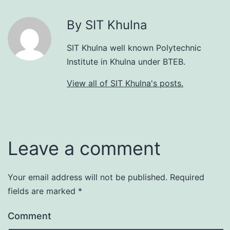
By SIT Khulna
SIT Khulna well known Polytechnic
Institute in Khulna under BTEB.
View all of SIT Khulna's posts.
Leave a comment
Your email address will not be published.
Required
fields are marked
*
Comment