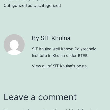
Categorized as
Uncategorized
By SIT Khulna
SIT Khulna well known Polytechnic
Institute in Khulna under BTEB.
View all of SIT Khulna's posts.
Leave a comment