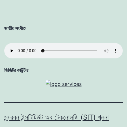
জাতীয় সংগীত
ভিজিটর কাউন্টার
সুন্দরবন ইন্সটিটিউট অব টেকনোলজি (SIT) খুলনা