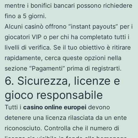
mentre i bonifici bancari possono richiedere
fino a 5 giorni.
Alcuni casinò offrono “instant payouts” per i
giocatori VIP o per chi ha completato tutti i
livelli di verifica. Se il tuo obiettivo è ritirare
rapidamente, cerca queste opzioni nella
sezione “Pagamenti” prima di registrarti.
6. Sicurezza, licenze e
gioco responsabile
Tutti i
casino online europei
devono
detenere una licenza rilasciata da un ente
riconosciuto. Controlla che il numero di