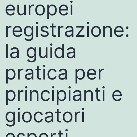
europei
registrazione:
la guida
pratica per
principianti e
giocatori
esperti