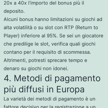
20x a 40x l’importo del bonus più il
deposito.
Alcuni bonus hanno limitazioni su giochi ad
alta volatilità o su slot con RTP (Return to
Player) inferiore al 95%. Se sei un giocatore
che predilige le slot, verifica quali giochi
contano per il requisito di scommessa.
Altrimenti, potresti sprecare tempo e
denaro su giochi non idonei.
4. Metodi di pagamento
più diffusi in Europa
La varietà dei metodi di pagamento è un
fattore decisivo per la
registrazione
a un