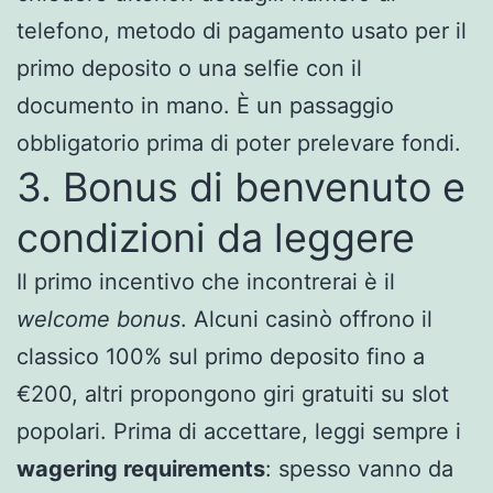
telefono, metodo di pagamento usato per il
primo deposito o una selfie con il
documento in mano. È un passaggio
obbligatorio prima di poter prelevare fondi.
3. Bonus di benvenuto e
condizioni da leggere
Il primo incentivo che incontrerai è il
welcome bonus
. Alcuni casinò offrono il
classico 100% sul primo deposito fino a
€200, altri propongono giri gratuiti su slot
popolari. Prima di accettare, leggi sempre i
wagering requirements
: spesso vanno da