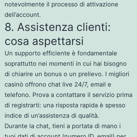
notevolmente il processo di attivazione
dell’account.
8. Assistenza clienti:
cosa aspettarsi
Un supporto efficiente è fondamentale
soprattutto nei momenti in cui hai bisogno
di chiarire un bonus o un prelievo. I migliori
casinò offrono chat live 24/7, email e
telefono. Prova a contattare il servizio prima
di registrarti: una risposta rapida è spesso
indice di un’assistenza di qualità.
Durante la chat, tieni a portata di mano i
tuoi dati di account (numero ID, email) per