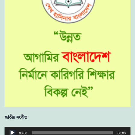
জাতীয় সংগীত
Audio
00:00
00:00