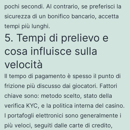
pochi secondi. Al contrario, se preferisci la
sicurezza di un bonifico bancario, accetta
tempi più lunghi.
5. Tempi di prelievo e
cosa influisce sulla
velocità
Il tempo di pagamento è spesso il punto di
frizione più discusso dai giocatori. Fattori
chiave sono: metodo scelto, stato della
verifica KYC, e la politica interna del casino.
I portafogli elettronici sono generalmente i
più veloci, seguiti dalle carte di credito,