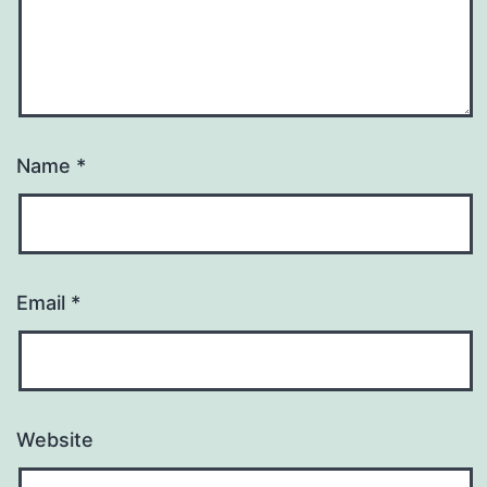
Name
*
Email
*
Website