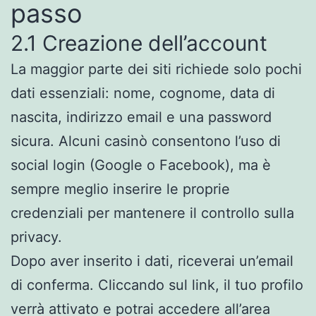
passo
2.1 Creazione dell’account
La maggior parte dei siti richiede solo pochi
dati essenziali: nome, cognome, data di
nascita, indirizzo email e una password
sicura. Alcuni casinò consentono l’uso di
social login (Google o Facebook), ma è
sempre meglio inserire le proprie
credenziali per mantenere il controllo sulla
privacy.
Dopo aver inserito i dati, riceverai un’email
di conferma. Cliccando sul link, il tuo profilo
verrà attivato e potrai accedere all’area