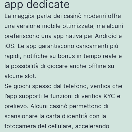
app dedicate
La maggior parte dei casinò moderni offre
una versione mobile ottimizzata, ma alcuni
preferiscono una app nativa per Android e
iOS. Le app garantiscono caricamenti più
rapidi, notifiche su bonus in tempo reale e
la possibilità di giocare anche offline su
alcune slot.
Se giochi spesso dal telefono, verifica che
l’app supporti le funzioni di verifica KYC e
prelievo. Alcuni casinò permettono di
scansionare la carta d’identità con la
fotocamera del cellulare, accelerando