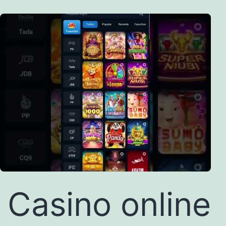
Casino online