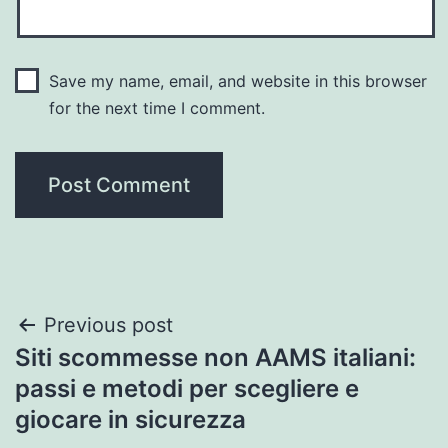
Save my name, email, and website in this browser
for the next time I comment.
Post
Previous post
Siti scommesse non AAMS italiani:
navigation
passi e metodi per scegliere e
giocare in sicurezza