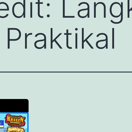
edit: Lang
Praktikal