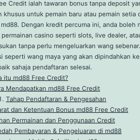
e Credit ialah tawaran bonus tanpa deposit ya
n khusus untuk pemain baru atau pemain setia 
m md88. Dengan kredit percuma ini, anda boleh
 permainan casino seperti slots, live dealer, ata
sukan tanpa perlu mengeluarkan wang sebenar.
si seperti wang maya yang akan dipindahkan k
aik sahaja pendaftaran selesai.
 itu md88 Free Credit?
ra Mendapatkan md88 Free Credit
Tahap Pendaftaran & Pengesahan
rat dan Ketentuan Bonus md88 Free Credit
ihan Permainan dan Penggunaan Credit
edah Pembayaran & Pengeluaran di md88