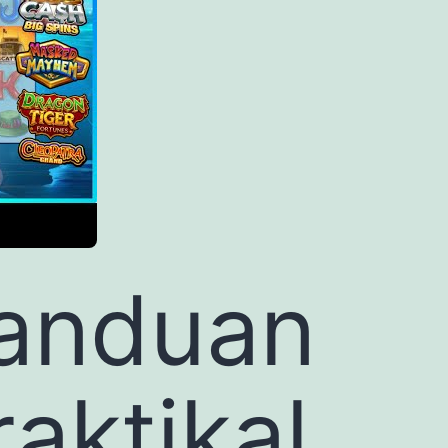
anduan
raktikal