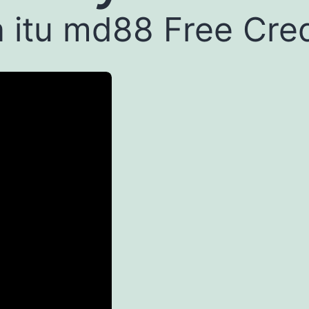
 itu md88 Free Cred