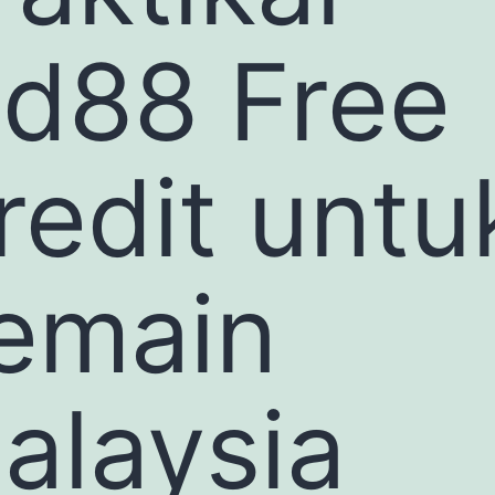
d88 Free
redit untu
emain
alaysia