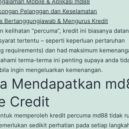
ngalaman Mobile & Aplikasi md88
kongan Pelanggan dan Keselamatan
ps Bertanggungjawab & Mengurus Kredit
 kelihatan “percuma”, kredit ini biasanya data
yarat tertentu – seperti keperluan pertaruhan
ng requirements) dan had maksimum kemenang
ahami terma-terma ini penting supaya anda tid
 bila ingin mengeluarkan kemenangan.
ra Mendapatkan md
e Credit
ntuk memperoleh kredit percuma md88 tidak ru
emerlukan sedikit perhatian pada setiap langka