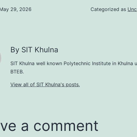
May 29, 2026
Categorized as
Unc
By SIT Khulna
SIT Khulna well known Polytechnic Institute in Khulna 
BTEB.
View all of SIT Khulna's posts.
ve a comment