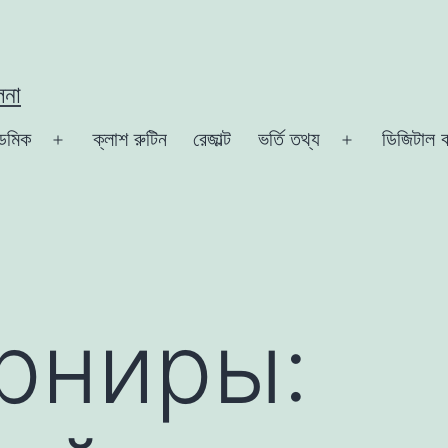
লনা
েমিক
ক্লাশ রুটিন
রেজাল্ট
ভর্তি তথ্য
ডিজিটাল ক
Open
Open
menu
menu
урниры: