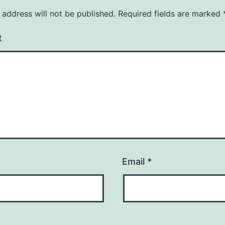
 address will not be published.
Required fields are marked
t
Email
*