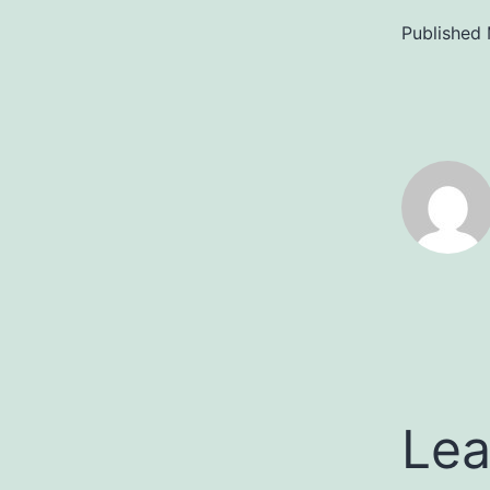
Published
Lea