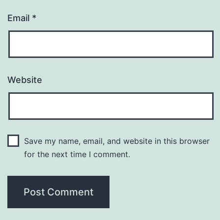
Email
*
Website
Save my name, email, and website in this browser
for the next time I comment.