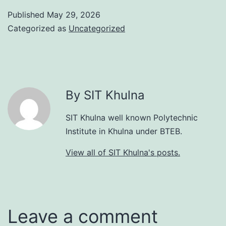
Published
May 29, 2026
Categorized as
Uncategorized
By SIT Khulna
SIT Khulna well known Polytechnic
Institute in Khulna under BTEB.
View all of SIT Khulna's posts.
Leave a comment