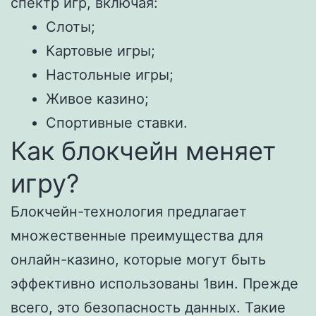
спектр игр, включая:
Слоты;
Картовые игры;
Настольные игры;
Живое казино;
Спортивные ставки.
Как блокчейн меняет
игру?
Блокчейн-технология предлагает
множественные преимущества для
онлайн-казино, которые могут быть
эффективно использованы 1вин. Прежде
всего, это безопасность данных. Такие