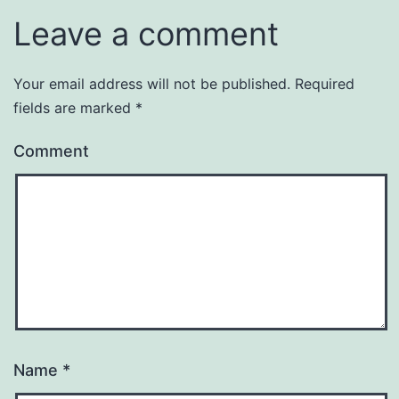
Leave a comment
Your email address will not be published.
Required
fields are marked
*
Comment
Name
*