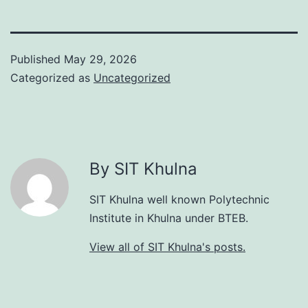
Published
May 29, 2026
Categorized as
Uncategorized
By SIT Khulna
SIT Khulna well known Polytechnic
Institute in Khulna under BTEB.
View all of SIT Khulna's posts.