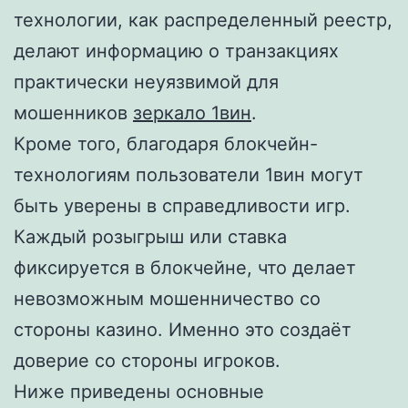
технологии, как распределенный реестр,
делают информацию о транзакциях
практически неуязвимой для
мошенников
зеркало 1вин
.
Кроме того, благодаря блокчейн-
технологиям пользователи 1вин могут
быть уверены в справедливости игр.
Каждый розыгрыш или ставка
фиксируется в блокчейне, что делает
невозможным мошенничество со
стороны казино. Именно это создаёт
доверие со стороны игроков.
Ниже приведены основные