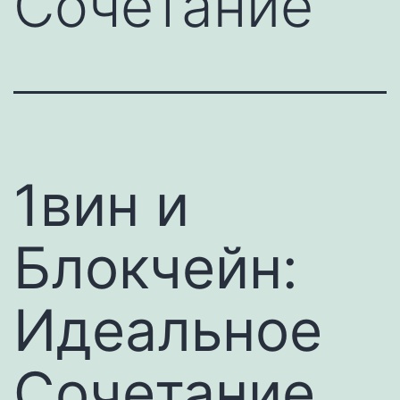
Сочетание
1вин и
Блокчейн:
Идеальное
Сочетание