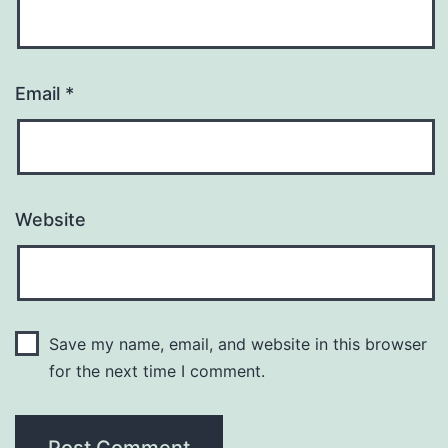
Email
*
Website
Save my name, email, and website in this browser
for the next time I comment.