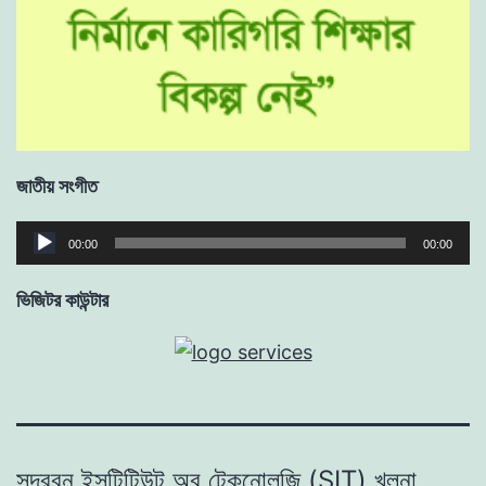
জাতীয় সংগীত
Audio
00:00
00:00
Player
ভিজিটর কাউন্টার
সুন্দরবন ইন্সটিটিউট অব টেকনোলজি (SIT) খুলনা