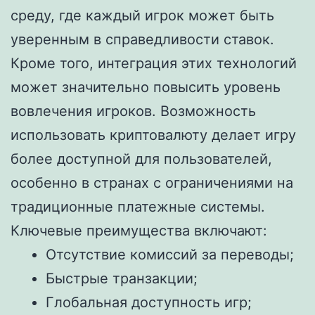
среду, где каждый игрок может быть
уверенным в справедливости ставок.
Кроме того, интеграция этих технологий
может значительно повысить уровень
вовлечения игроков. Возможность
использовать криптовалюту делает игру
более доступной для пользователей,
особенно в странах с ограничениями на
традиционные платежные системы.
Ключевые преимущества включают:
Отсутствие комиссий за переводы;
Быстрые транзакции;
Глобальная доступность игр;