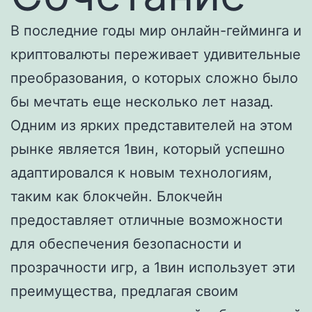
В последние годы мир онлайн-гейминга и
криптовалюты переживает удивительные
преобразования, о которых сложно было
бы мечтать еще несколько лет назад.
Одним из ярких представителей на этом
рынке является 1вин, который успешно
адаптировался к новым технологиям,
таким как блокчейн. Блокчейн
предоставляет отличные возможности
для обеспечения безопасности и
прозрачности игр, а 1вин использует эти
преимущества, предлагая своим