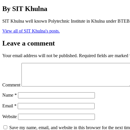
By SIT Khulna
SIT Khulna well known Polytechnic Institute in Khulna under BTEB
View all of SIT Khulna's posts.
Leave a comment
Your email address will not be published.
Required fields are marked
Comment
Name
*
Email
*
Website
Save my name, email, and website in this browser for the next ti