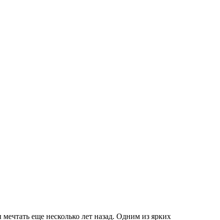
мечтать еще несколько лет назад. Одним из ярких