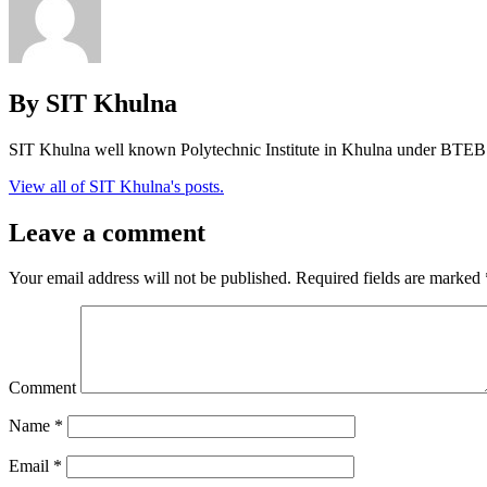
By SIT Khulna
SIT Khulna well known Polytechnic Institute in Khulna under BTEB
View all of SIT Khulna's posts.
Leave a comment
Your email address will not be published.
Required fields are marked
Comment
Name
*
Email
*