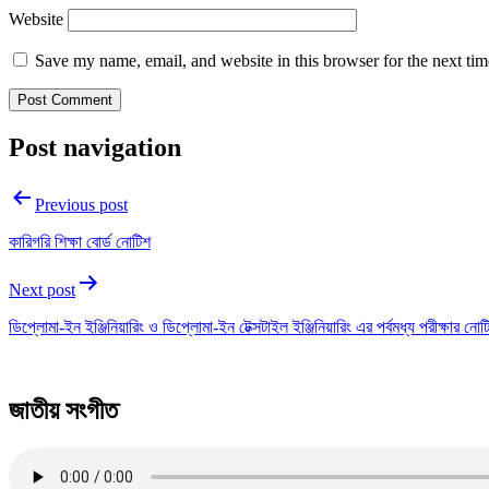
Website
Save my name, email, and website in this browser for the next ti
Post navigation
Previous post
কারিগরি শিক্ষা বোর্ড নোটিশ
Next post
ডিপ্লোমা-ইন ইঞ্জিনিয়ারিং ও ডিপ্লোমা-ইন টেক্সটাইল ইঞ্জিনিয়ারিং এর পর্বমধ্য পরীক্ষার নোট
জাতীয় সংগীত