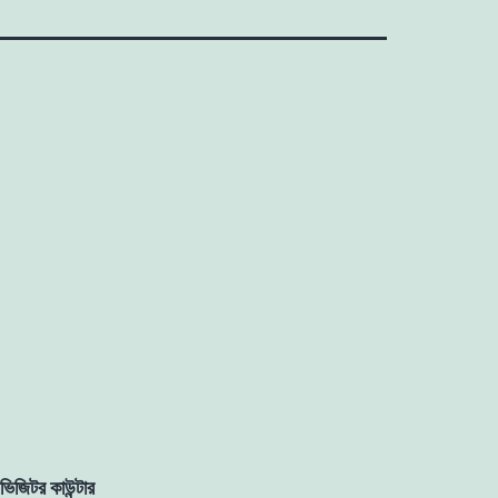
ভিজিটর কাউন্টার