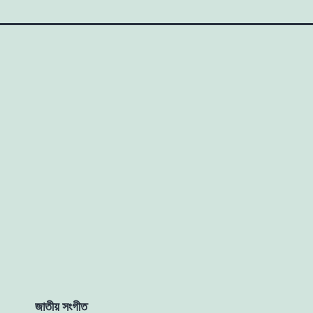
জাতীয় সংগীত