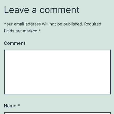
Leave a comment
Your email address will not be published.
Required
fields are marked
*
Comment
Name
*