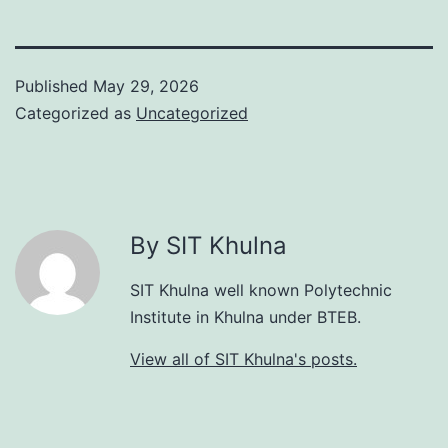
Published
May 29, 2026
Categorized as
Uncategorized
By SIT Khulna
SIT Khulna well known Polytechnic
Institute in Khulna under BTEB.
View all of SIT Khulna's posts.