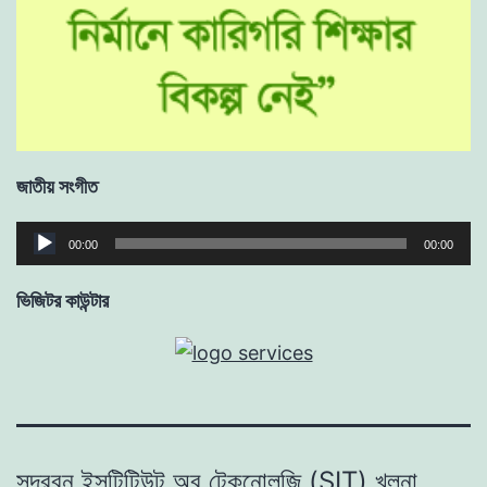
জাতীয় সংগীত
Audio
00:00
00:00
Player
ভিজিটর কাউন্টার
সুন্দরবন ইন্সটিটিউট অব টেকনোলজি (SIT) খুলনা