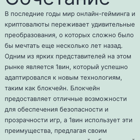
В последние годы мир онлайн-гейминга и
криптовалюты переживает удивительные
преобразования, о которых сложно было
бы мечтать еще несколько лет назад.
Одним из ярких представителей на этом
рынке является 1вин, который успешно
адаптировался к новым технологиям,
таким как блокчейн. Блокчейн
предоставляет отличные возможности
для обеспечения безопасности и
прозрачности игр, а 1вин использует эти
преимущества, предлагая своим