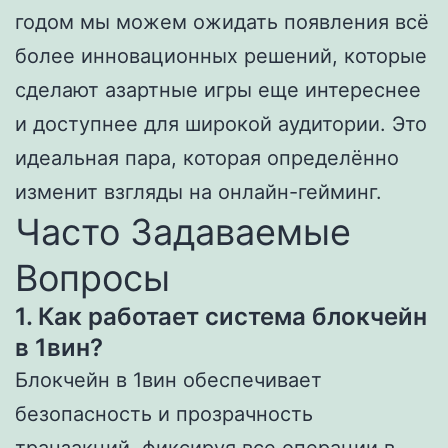
годом мы можем ожидать появления всё
более инновационных решений, которые
сделают азартные игры еще интереснее
и доступнее для широкой аудитории. Это
идеальная пара, которая определённо
изменит взгляды на онлайн-гейминг.
Часто Задаваемые
Вопросы
1. Как работает система блокчейн
в 1вин?
Блокчейн в 1вин обеспечивает
безопасность и прозрачность
транзакций, фиксируя все операции в