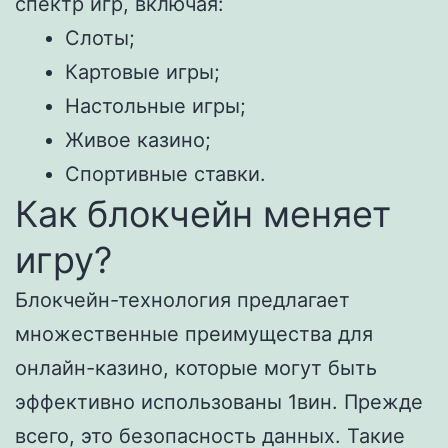
спектр игр, включая:
Слоты;
Картовые игры;
Настольные игры;
Живое казино;
Спортивные ставки.
Как блокчейн меняет
игру?
Блокчейн-технология предлагает
множественные преимущества для
онлайн-казино, которые могут быть
эффективно использованы 1вин. Прежде
всего, это безопасность данных. Такие