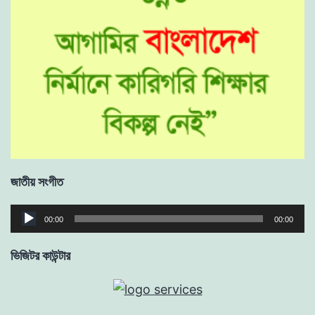
জাতীয় সংগীত
Audio
00:00
00:00
Player
ভিজিটর কাউন্টার