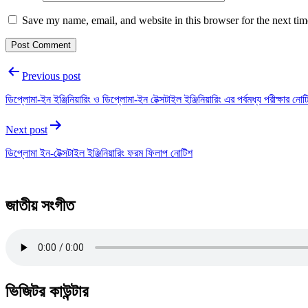
Save my name, email, and website in this browser for the next ti
Post
Previous post
navigation
ডিপ্লোমা-ইন ইঞ্জিনিয়ারিং ও ডিপ্লোমা-ইন টেক্সটাইল ইঞ্জিনিয়ারিং এর পর্বমধ্য পরীক্ষার নোট
Next post
ডিপ্লোমা ইন-টেক্সটাইল ইঞ্জিনিয়ারিং ফরম ফিলাপ নোটিশ
জাতীয় সংগীত
ভিজিটর কাউন্টার