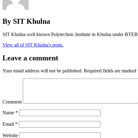
By SIT Khulna
SIT Khulna well known Polytechnic Institute in Khulna under BTEB
View all of SIT Khulna's posts.
Leave a comment
Your email address will not be published.
Required fields are marked
Comment
Name
*
Email
*
Website